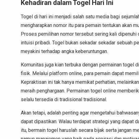
Kehadiran dalam Togel Hari Ini
Togel di hari ini menjadi salah satu media bagi sejuml
mengharapkan nomor itu para pemain tentukan akan m
Proses pemilihan nomor tersebut sering kali dipenuhi o
intuisi pribadi. Togel bukan sekadar sekadar sebuah pe
meyakini terhadap angka keberuntungan.
Komunitas juga kian terbuka dengan permainan togel d
fisik. Melalui platform online, para pemain dapat mem
Kepraktisan ini tak hanya memikat perhatian, melainka
meraih penghargaan. Permainan togel online memberi
selalu tersedia di tradisional tradisional.
Akan tetapi, adalah penting agar mengetahui bahwasa
dapat dipastikan. Walau terdapat strategi yang dapat da
itu, bermain togel haruslah secara bijak serta jangan 
namun manajemen yang baik pada aspirasi dan motivas