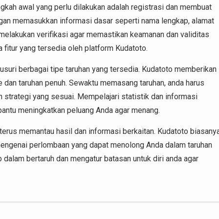
gkah awal yang perlu dilakukan adalah registrasi dan membuat
gan memasukkan informasi dasar seperti nama lengkap, alamat
a melakukan verifikasi agar memastikan keamanan dan validitas
 fitur yang tersedia oleh platform Kudatoto.
usuri berbagai tipe taruhan yang tersedia. Kudatoto memberikan
ive dan taruhan penuh. Sewaktu memasang taruhan, anda harus
strategi yang sesuai. Mempelajari statistik dan informasi
mbantu meningkatkan peluang Anda agar menang.
k terus memantau hasil dan informasi berkaitan. Kudatoto biasany
engenai perlombaan yang dapat menolong Anda dalam taruhan
ab dalam bertaruh dan mengatur batasan untuk diri anda agar