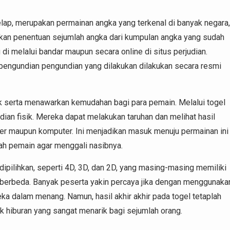
elap, merupakan permainan angka yang terkenal di banyak negara,
atkan penentuan sejumlah angka dari kumpulan angka yang sudah
 di melalui bandar maupun secara online di situs perjudian.
pengundian pengundian yang dilakukan dilakukan secara resmi
ak serta menawarkan kemudahan bagi para pemain. Melalui togel
udian fisik. Mereka dapat melakukan taruhan dan melihat hasil
r maupun komputer. Ini menjadikan masuk menuju permainan ini
ah pemain agar menggali nasibnya.
dipilihkan, seperti 4D, 3D, dan 2D, yang masing-masing memiliki
erbeda. Banyak peserta yakin percaya jika dengan menggunaka
a dalam menang. Namun, hasil akhir akhir pada togel tetaplah
k hiburan yang sangat menarik bagi sejumlah orang.