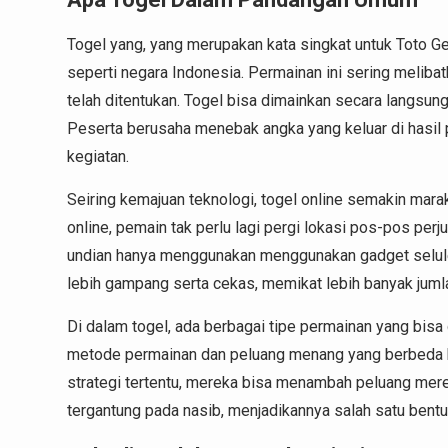
Togel yang, yang merupakan kata singkat untuk Toto G
seperti negara Indonesia. Permainan ini sering melib
telah ditentukan. Togel bisa dimainkan secara langsung
Peserta berusaha menebak angka yang keluar di hasil 
kegiatan.
Seiring kemajuan teknologi, togel online semakin mar
online, pemain tak perlu lagi pergi lokasi pos-pos perj
undian hanya menggunakan menggunakan gadget selule
lebih gampang serta cekas, memikat lebih banyak juml
Di dalam togel, ada berbagai tipe permainan yang bisa 
metode permainan dan peluang menang yang berbeda b
strategi tertentu, mereka bisa menambah peluang merek
tergantung pada nasib, menjadikannya salah satu bentu