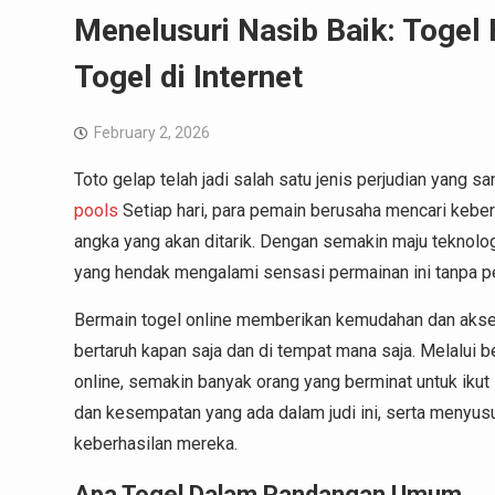
Menelusuri Nasib Baik: Togel 
Togel di Internet
February 2, 2026
Toto gelap telah jadi salah satu jenis perjudian yang s
pools
Setiap hari, para pemain berusaha mencari kebe
angka yang akan ditarik. Dengan semakin maju teknologi,
yang hendak mengalami sensasi permainan ini tanpa per
Bermain togel online memberikan kemudahan dan akse
bertaruh kapan saja dan di tempat mana saja. Melalui
online, semakin banyak orang yang berminat untuk ikut
dan kesempatan yang ada dalam judi ini, serta menyus
keberhasilan mereka.
Apa Togel Dalam Pandangan Umum