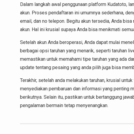
Dalam langkah awal penggunaan platform Kudatoto, lan
akun. Proses pendaftaran ini umumnya sederhana, den
email, dan no telepon. Begitu akun tersedia, Anda bis
akun. Hal ini krusial supaya Anda bisa menikmati semua
Setelah akun Anda beroperasi, Anda dapat mulai menel
berbagai opsi taruhan yang menarik, seperti taruhan l
memastikan untuk memahami tipe taruhan yang ada dan 
update tentang pesaing yang anda pilih juga bisa me
Terakhir, setelah anda melakukan taruhan, krusial untu
menyediakan pembaruan dan informasi yang penting m
berikutnya. Selain itu, pastikan untuk bertanggung jaw
pengalaman bermain tetap menyenangkan.