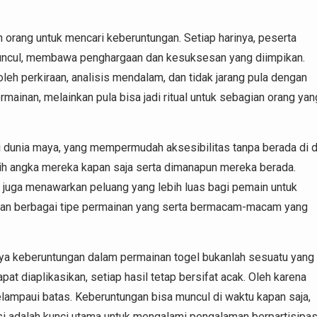
ah orang untuk mencari keberuntungan. Setiap harinya, peserta
uncul, membawa penghargaan dan kesuksesan yang diimpikan.
leh perkiraan, analisis mendalam, dan tidak jarang pula dengan
rmainan, melainkan pula bisa jadi ritual untuk sebagian orang yan
i dunia maya, yang mempermudah aksesibilitas tanpa berada di d
ilih angka mereka kapan saja serta dimanapun mereka berada.
n juga menawarkan peluang yang lebih luas bagi pemain untuk
kan berbagai tipe permainan yang serta bermacam-macam yang
nya keberuntungan dalam permainan togel bukanlah sesuatu yang
pat diaplikasikan, setiap hasil tetap bersifat acak. Oleh karena
melampaui batas. Keberuntungan bisa muncul di waktu kapan saja,
i adalah kunci utama untuk mengalami pengalaman berpartisipas