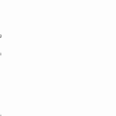
g
i
i