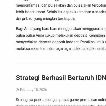
mengonfirmasi dan pulsa akan dan pulsa akan terpoto
lebih lancar lancar. Selain itu, aspek keamanan transak
diri pribadi yang mungkin terekspos.
Bagi Anda yang baru baru menggunakan menggunakan p
pulsa pulsa Anda cukup melakukan deposit. Kemudian, 
menyediakan deposit deposit Indosat. Pastikan untuk
melaksanakan transaksi agar agar tidak terjadi kesala
Strategi Berhasil Bertaruh ID
February 15, 2026
Seiringnya perkembangan pesat game permainan onlin