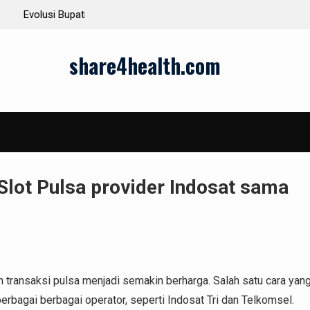
okal ke Platform
Bersenang-senang Bertaruh: Trik Ampuh bagi
Penggemar Jeniuspoker
share4health.com
lot Pulsa provider Indosat sama
 transaksi pulsa menjadi semakin berharga. Salah satu cara yan
erbagai berbagai operator, seperti Indosat Tri dan Telkomsel.