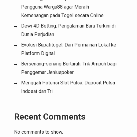
Pengguna Warga88 agar Meraih
Kemenangan pada Togel secara Online
Dewi 4D Betting: Pengalaman Baru Terkini di
Dunia Perjudian
i
Evolusi Bupatitogel: Dari Permainan Lokal ke
Platform Digital
Bersenang-senang Bertaruh: Trik Ampuh bagi
Penggemar Jeniuspoker
Menggali Potensi Slot Pulsa: Deposit Pulsa
Indosat dan Tri
Recent Comments
No comments to show.