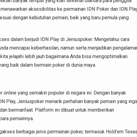
ian banyak tempat yang kian terkenal diantara para penggila
menawarkan aksesibilitas ke permainan IDN Poker dan IDN Play
esuai dengan kebutuhan pemain, baik yang baru pemula yang
ukses dalam berjudi IDN Play di Jeniuspoker. Mengetahui cara
Anda mencapai keberhasilan, namun serta menjadikan pengalama
ita jelajahi lebih jauh bagaimana Anda bisa mengoptimalkan
yang baik dalam bermain poker di dunia maya.
r online yang semakin populer di negara ini. Dengan banyak
N Play, Jeniuspoker menarik perhatian banyak pemain yang ingi
n bermanfaat. Platform ini dibuat untuk memberikan
para pemainnya.
kses berbagai jenis permainan poker, termasuk Hold’em Texas