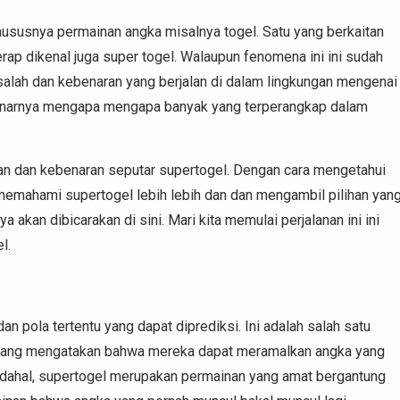
khususnya permainan angka misalnya togel. Satu yang berkaitan
rap dikenal juga super togel. Walaupun fenomena ini ini sudah
alah dan kebenaran yang berjalan di dalam lingkungan mengenai
benarnya mengapa mengapa banyak yang terperangkap dalam
an dan kebenaran seputar supertogel. Dengan cara mengetahui
memahami supertogel lebih lebih dan dan mengambil pilihan yang
kan dibicarakan di sini. Mari kita memulai perjalanan ini ini
l.
 pola tertentu yang dapat diprediksi. Ini adalah salah satu
orang mengatakan bahwa mereka dapat meramalkan angka yang
dahal, supertogel merupakan permainan yang amat bergantung