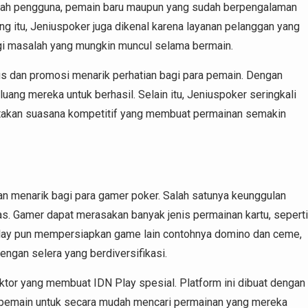
amah pengguna, pemain baru maupun yang sudah berpengalaman
g itu, Jeniuspoker juga dikenal karena layanan pelanggan yang
i masalah yang mungkin muncul selama bermain.
nus dan promosi menarik perhatian bagi para pemain. Dengan
ng mereka untuk berhasil. Selain itu, Jeniuspoker seringkali
takan suasana kompetitif yang membuat permainan semakin
 menarik bagi para gamer poker. Salah satunya keunggulan
uas. Gamer dapat merasakan banyak jenis permainan kartu, seperti
 Play pun mempersiapkan game lain contohnya domino dan ceme,
ngan selera yang berdiversifikasi.
ktor yang membuat IDN Play spesial. Platform ini dibuat dengan
pemain untuk secara mudah mencari permainan yang mereka