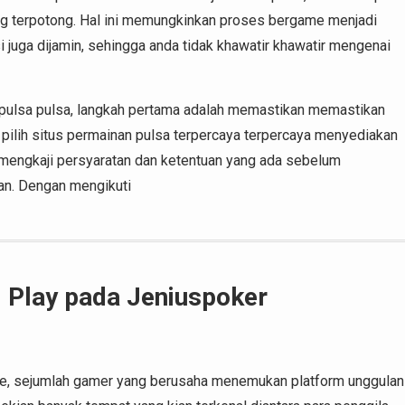
ng terpotong. Hal ini memungkinkan proses bergame menjadi
si juga dijamin, sehingga anda tidak khawatir khawatir mengenai
ulsa pulsa, langkah pertama adalah memastikan memastikan
pilih situs permainan pulsa terpercaya terpercaya menyediakan
 mengkaji persyaratan dan ketentuan yang ada sebelum
han. Dengan mengikuti
N Play pada Jeniuspoker
e, sejumlah gamer yang berusaha menemukan platform unggulan