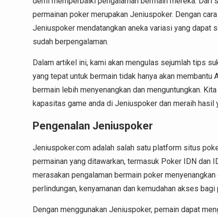
demi memperbaiki pengalaman bermain mereka. Dari sek
permainan poker merupakan Jeniuspoker. Dengan cara 
Jeniuspoker mendatangkan aneka variasi yang dapat s
sudah berpengalaman.
Dalam artikel ini, kami akan mengulas sejumlah tips s
yang tepat untuk bermain tidak hanya akan membantu 
bermain lebih menyenangkan dan menguntungkan. Kita k
kapasitas game anda di Jeniuspoker dan meraih hasil 
Pengenalan Jeniuspoker
Jeniuspoker.com adalah salah satu platform situs poke
permainan yang ditawarkan, termasuk Poker IDN dan ID
merasakan pengalaman bermain poker menyenangkan da
perlindungan, kenyamanan dan kemudahan akses bagi 
Dengan menggunakan Jeniuspoker, pemain dapat menga