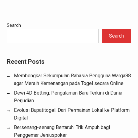
Search
Search
Recent Posts
Membongkar Sekumpulan Rahasia Pengguna Warga88
agar Meraih Kemenangan pada Togel secara Online
Dewi 4D Betting: Pengalaman Baru Terkini di Dunia
Perjudian
Evolusi Bupatitogel: Dari Permainan Lokal ke Platform
Digital
Bersenang-senang Bertaruh: Trik Ampuh bagi
Penggemar Jeniuspoker