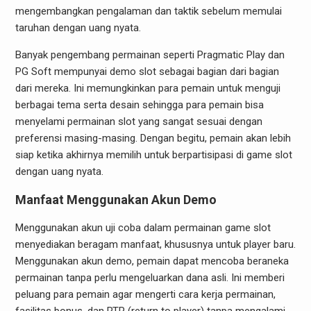
mengembangkan pengalaman dan taktik sebelum memulai
taruhan dengan uang nyata.
Banyak pengembang permainan seperti Pragmatic Play dan
PG Soft mempunyai demo slot sebagai bagian dari bagian
dari mereka. Ini memungkinkan para pemain untuk menguji
berbagai tema serta desain sehingga para pemain bisa
menyelami permainan slot yang sangat sesuai dengan
preferensi masing-masing. Dengan begitu, pemain akan lebih
siap ketika akhirnya memilih untuk berpartisipasi di game slot
dengan uang nyata.
Manfaat Menggunakan Akun Demo
Menggunakan akun uji coba dalam permainan game slot
menyediakan beragam manfaat, khususnya untuk player baru.
Menggunakan akun demo, pemain dapat mencoba beraneka
permainan tanpa perlu mengeluarkan dana asli. Ini memberi
peluang para pemain agar mengerti cara kerja permainan,