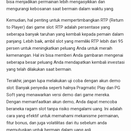
bisa menjadikan permainan lebih mengasyikkan dan
mengurangi kebosanan saat bermain dalam waktu yang.
Kemudian, hal penting untuk mempertimbangkan RTP (Return
to Player) dari game slot. RTP adalah persentase yang
seberapa banyak taruhan yang kembali kepada pemain dalam
panjang. Lebih baik, ambil slot yang memiliki RTP lebih dari 95
persen untuk meningkatkan peluang Anda untuk meraih
kemenangan. Hal ini bisa memberi Anda gambaran mengenai
seberapa besar peluang Anda mendapatkan kembali investasi
yang telah dilakukan saat bermain.
Terakhir, jangan lupa melakukan uji coba dengan akun demo
slot. Banyak penyedia seperti halnya Pragmatic Play dan PG
Soft yang menawarkan versi demo dari game mereka.
Dengan memanfaatkan akun demo, Anda dapat mencoba
beraneka ragam slot tanpa risiko mengalami uang. Ini adalah
cara yang efektif untuk memahami mekanisme permainan,
fitur bonus, dan juga volatilitas dari itu sebelum anda
memutuskan untuk bermain dalam uang asli.