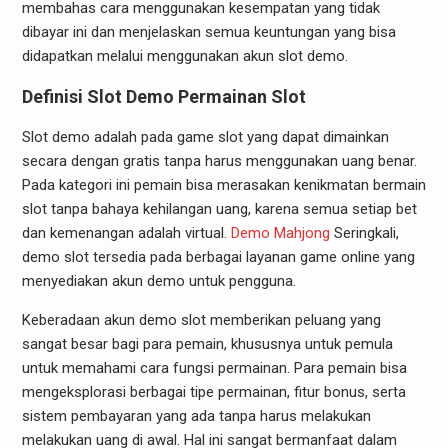
membahas cara menggunakan kesempatan yang tidak
dibayar ini dan menjelaskan semua keuntungan yang bisa
didapatkan melalui menggunakan akun slot demo.
Definisi Slot Demo Permainan Slot
Slot demo adalah pada game slot yang dapat dimainkan
secara dengan gratis tanpa harus menggunakan uang benar.
Pada kategori ini pemain bisa merasakan kenikmatan bermain
slot tanpa bahaya kehilangan uang, karena semua setiap bet
dan kemenangan adalah virtual.
Demo Mahjong
Seringkali,
demo slot tersedia pada berbagai layanan game online yang
menyediakan akun demo untuk pengguna.
Keberadaan akun demo slot memberikan peluang yang
sangat besar bagi para pemain, khususnya untuk pemula
untuk memahami cara fungsi permainan. Para pemain bisa
mengeksplorasi berbagai tipe permainan, fitur bonus, serta
sistem pembayaran yang ada tanpa harus melakukan
melakukan uang di awal. Hal ini sangat bermanfaat dalam