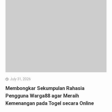
July 31, 2026
Membongkar Sekumpulan Rahasia
Pengguna Warga88 agar Meraih
Kemenangan pada Togel secara Online