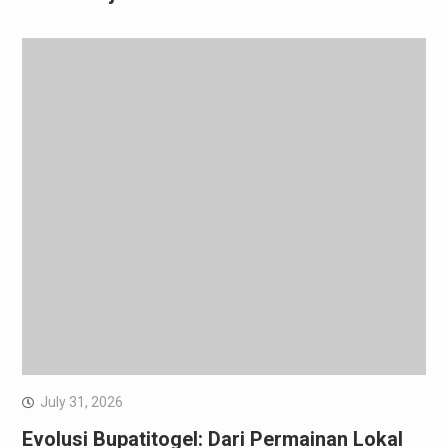
July 31, 2026
Evolusi Bupatitogel: Dari Permainan Lokal