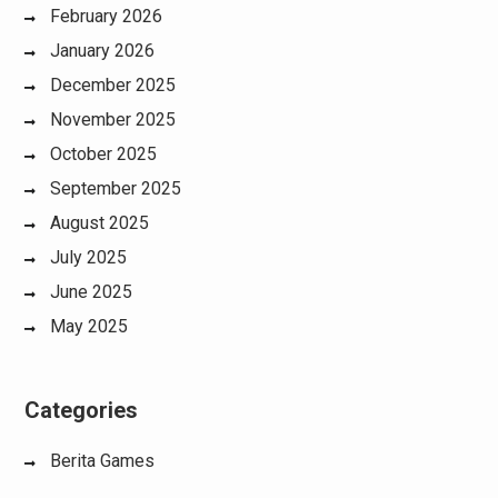
February 2026
January 2026
December 2025
November 2025
October 2025
September 2025
August 2025
July 2025
June 2025
May 2025
Categories
Berita Games