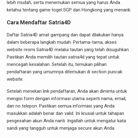
lebih mudah, serta menemukan semua yang harus Anda
ketahui tentang game togel SGP dan Hongkong yang menarik.
Cara Mendaftar Satria4D
Daftar Satria4D amat gampang dan dapat dilakukan hanya
dalam beberapa langkah mudah. Pertama-tama, akses
website resmi Satria4D melalui tautan yang telah disuguhkan.
Pastikan Anda memilih tautan satria4d yang tepat untuk
mencegah kesalahan. Setelah itu, temukan pilihan
pendaftaran yang umumnya ditemukan di section puncak
website.
Setelah menekan link pendaftaran, Anda akan diminta untuk
mengisi form dengan informasi utama seperti nama, email,
dan no telepon. Pastikan semua informasi yang Anda
masukkan adalah benar dan valid. Ini krusial untuk tahapan
pengesahan akun Anda nanti. Ingatlah untuk mengatur kata
sandi yang tangguh untuk menjaga secure akun Anda.