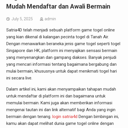
Mudah Mendaftar dan Awali Bermain
July 5, 2025
admin
Satria4D telah menjadi sebuah platform game togel online
yang kian dikenal di kalangan pecinta togel di Tanah Air.
Dengan menawarkan beraneka jenis game togel seperti togel
Singapore dan HK, platform ini menyajikan sensasi bermain
yang menyenangkan dan gampang diakses. Banyak penjudi
yang mencari informasi tentang bagaimana bergabung dan
mulai bermain, khususnya untuk dapat menikmati togel hari
ini secara live.
Dalam artikel ini, kami akan menyampaikan tahapan mudah
untuk mendaftar di platform ini dan bagaimana untuk
memulai bermain. Kami juga akan memberikan informasi
mengenai tautan ini dan link alternatif bagi Anda yang ingin
bermain dengan tenang.
login satria4d
Dengan bimbingan ini,
kamu akan dapat melihat dunia game togel online dengan