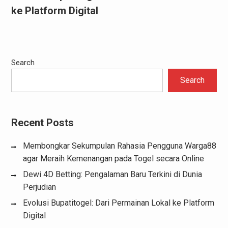
ke Platform Digital
Search
Search
Recent Posts
Membongkar Sekumpulan Rahasia Pengguna Warga88
agar Meraih Kemenangan pada Togel secara Online
Dewi 4D Betting: Pengalaman Baru Terkini di Dunia
Perjudian
Evolusi Bupatitogel: Dari Permainan Lokal ke Platform
Digital