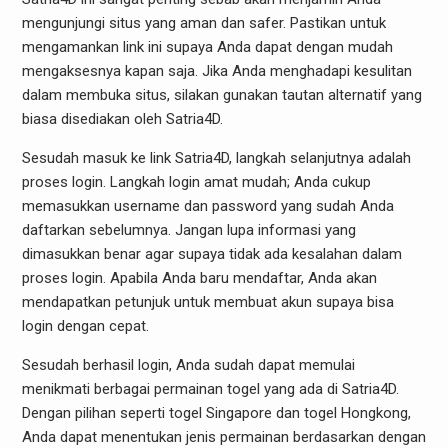
mengunjungi situs yang aman dan safer. Pastikan untuk
mengamankan link ini supaya Anda dapat dengan mudah
mengaksesnya kapan saja. Jika Anda menghadapi kesulitan
dalam membuka situs, silakan gunakan tautan alternatif yang
biasa disediakan oleh Satria4D.
Sesudah masuk ke link Satria4D, langkah selanjutnya adalah
proses login. Langkah login amat mudah; Anda cukup
memasukkan username dan password yang sudah Anda
daftarkan sebelumnya. Jangan lupa informasi yang
dimasukkan benar agar supaya tidak ada kesalahan dalam
proses login. Apabila Anda baru mendaftar, Anda akan
mendapatkan petunjuk untuk membuat akun supaya bisa
login dengan cepat.
Sesudah berhasil login, Anda sudah dapat memulai
menikmati berbagai permainan togel yang ada di Satria4D.
Dengan pilihan seperti togel Singapore dan togel Hongkong,
Anda dapat menentukan jenis permainan berdasarkan dengan