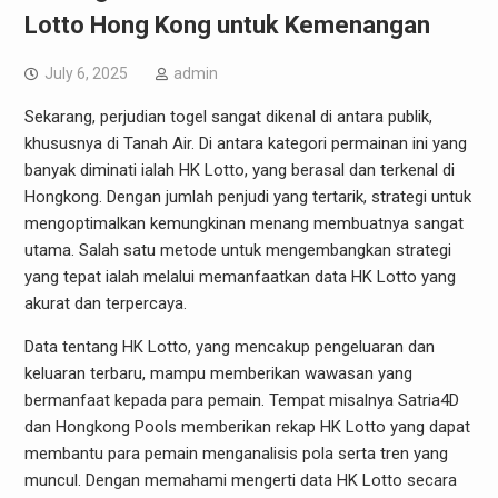
Lotto Hong Kong untuk Kemenangan
July 6, 2025
admin
Sekarang, perjudian togel sangat dikenal di antara publik,
khususnya di Tanah Air. Di antara kategori permainan ini yang
banyak diminati ialah HK Lotto, yang berasal dan terkenal di
Hongkong. Dengan jumlah penjudi yang tertarik, strategi untuk
mengoptimalkan kemungkinan menang membuatnya sangat
utama. Salah satu metode untuk mengembangkan strategi
yang tepat ialah melalui memanfaatkan data HK Lotto yang
akurat dan terpercaya.
Data tentang HK Lotto, yang mencakup pengeluaran dan
keluaran terbaru, mampu memberikan wawasan yang
bermanfaat kepada para pemain. Tempat misalnya Satria4D
dan Hongkong Pools memberikan rekap HK Lotto yang dapat
membantu para pemain menganalisis pola serta tren yang
muncul. Dengan memahami mengerti data HK Lotto secara