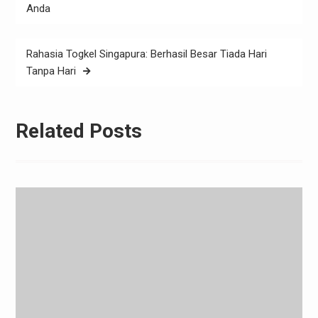
navigation
Anda
Rahasia Togkel Singapura: Berhasil Besar Tiada Hari
Tanpa Hari
Related Posts