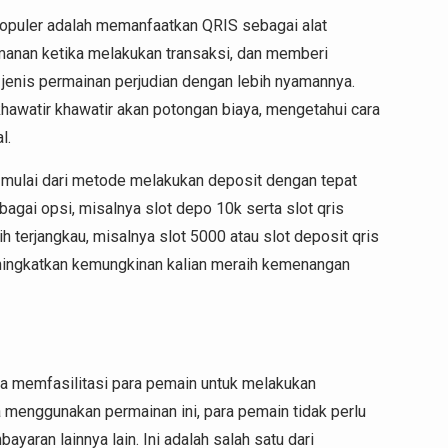
populer adalah memanfaatkan QRIS sebagai alat
anan ketika melakukan transaksi, dan memberi
nis permainan perjudian dengan lebih nyamannya.
awatir khawatir akan potongan biaya, mengetahui cara
l.
S, mulai dari metode melakukan deposit dengan tepat
agai opsi, misalnya slot depo 10k serta slot qris
 terjangkau, misalnya slot 5000 atau slot deposit qris
eningkatkan kemungkinan kalian meraih kemenangan
na memfasilitasi para pemain untuk melakukan
 menggunakan permainan ini, para pemain tidak perlu
aran lainnya lain. Ini adalah salah satu dari