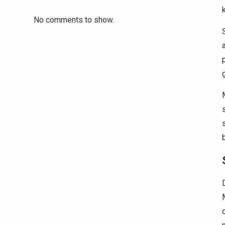
No comments to show.