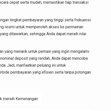
cara cepat serta mudah, memastikan tiap transaksi
dengan tingkat pembayaran yang tinggi serta frekuensi
yang resmi untuk memperoleh akses ke permainan
 yang ditawarkan, sehingga Anda dapat meraih nilai
han yang menarik untuk pemain yang ingin mengalami
l nominal deposit yang rendah, Anda dapat mencoba
nda. Jadi, manfaatkan peluang ini untuk
tode pembayaran yang efisien serta tanpa potongan.
tuk meraih Kemenangan