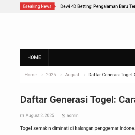
ng: Pengalaman Baru Terkini di Dunia
Evolusi Bupatitogel: Da
Breaking News
Digital
Skip
to
content
HOME
Home
2025
August
Daftar Generasi Togel: 
Daftar Generasi Togel: Ca
August 2, 2025
admin
Togel semakin diminati di kalangan penggemar Indonesi