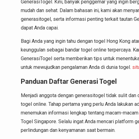
GenerasiTogel. Kini, banyak penggemar yang ingin be
mudah dan sehat. Dalam bahasan ini, kami akan menya
generasitogel, serta informasi penting terkait tautan 
dapat Anda capai.
Bagi Anda yang ingin tahu dengan togel Hong Kong at
keunggulan sebagai bandar togel online terpercaya. Ka
GenerasiTogel serta memberikan tips untuk menentuka
untuk mewujudkan pengalaman Anda di dunia togel.
sit
Panduan Daftar Generasi Togel
Menjadi anggota dengan generasitogel tidak sulit dan
togel online. Tahap pertama yang perlu Anda lakukan a
menemukan informasi lengkap tentang macam-macam p
Togel Singapore. Selalu ingat Anda mencari platform 
perlindungan dan kenyamanan saat bermain.