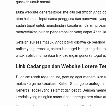
gunakan untuk masuk.
Buka website generasitogel melalui peramban Anda d
atas halaman. Input nama pengguna dan password yang 
sudah tepat untuk menghindari kesalahan dalam proses.
menyediakan pilihan pengembalian yang dapat Anda iku
Setelah sukses masuk, Anda bakal dibawa ke beranda 
online yang tersedia, antara lain togel Hongkong dan 
untuk selalu memeriksa link cadangan generasitogel ap
Link Cadangan dan Website Lotere Te
Di dalam ranah togel online, penting agar menemukan t
mulus ke game kesukaan Kalian. Situs generasitogel me
Generasi Togel yang selamat dan cepat. Dengan memanf
kendala yang mungkin muncul saat mengakses situs asli