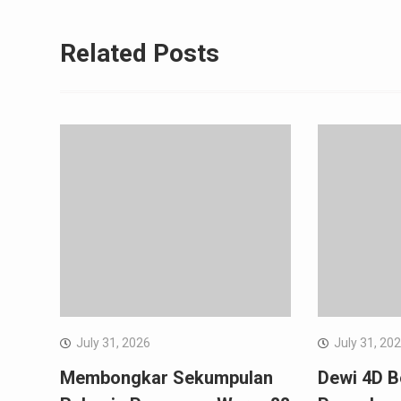
Related Posts
July 31, 2026
July 31, 20
Membongkar Sekumpulan
Dewi 4D B