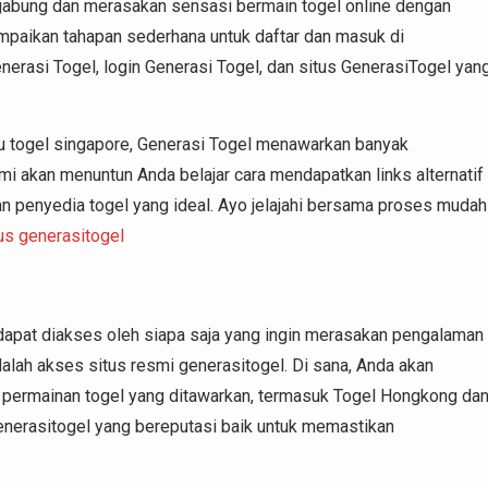
rgabung dan merasakan sensasi bermain togel online dengan
mpaikan tahapan sederhana untuk daftar dan masuk di
Generasi Togel, login Generasi Togel, dan situs GenerasiTogel yan
au togel singapore, Generasi Togel menawarkan banyak
mi akan menuntun Anda belajar cara mendapatkan links alternatif
n penyedia togel yang ideal. Ayo jelajahi bersama proses mudah
us generasitogel
 dapat diakses oleh siapa saja yang ingin merasakan pengalaman
dalah akses situs resmi generasitogel. Di sana, Anda akan
ermainan togel yang ditawarkan, termasuk Togel Hongkong da
generasitogel yang bereputasi baik untuk memastikan