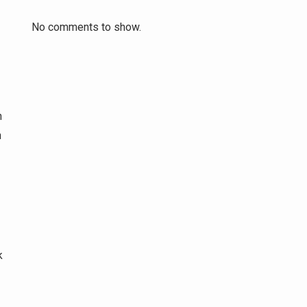
No comments to show.
n
n
k