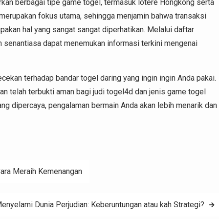
rkan berbagai tipe game togel, termasuk lotere Hongkong serta
merupakan fokus utama, sehingga menjamin bahwa transaksi
pakan hal yang sangat sangat diperhatikan. Melalui daftar
ain senantiasa dapat menemukan informasi terkini mengenai
ekan terhadap bandar togel daring yang ingin ingin Anda pakai.
n telah terbukti aman bagi judi togel4d dan jenis game togel
yang dipercaya, pengalaman bermain Anda akan lebih menarik dan
Cara Meraih Kemenangan
enyelami Dunia Perjudian: Keberuntungan atau kah Strategi?