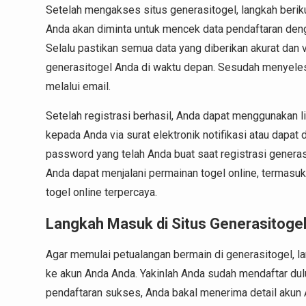
Setelah mengakses situs generasitogel, langkah beriku
Anda akan diminta untuk mencek data pendaftaran denga
Selalu pastikan semua data yang diberikan akurat dan va
generasitogel Anda di waktu depan. Sesudah menyeles
melalui email.
Setelah registrasi berhasil, Anda dapat menggunakan li
kepada Anda via surat elektronik notifikasi atau dapat
password yang telah Anda buat saat registrasi genera
Anda dapat menjalani permainan togel online, termasuk
togel online terpercaya.
Langkah Masuk di Situs Generasitoge
Agar memulai petualangan bermain di generasitogel, 
ke akun Anda Anda. Yakinlah Anda sudah mendaftar dul
pendaftaran sukses, Anda bakal menerima detail akun