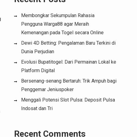
Membongkar Sekumpulan Rahasia
g
Pengguna Warga88 agar Meraih
Kemenangan pada Togel secara Online
Dewi 4D Betting: Pengalaman Baru Terkini di
Dunia Perjudian
Evolusi Bupatitogel: Dari Permainan Lokal ke
Platform Digital
Bersenang-senang Bertaruh: Trik Ampuh bagi
Penggemar Jeniuspoker
Menggali Potensi Slot Pulsa: Deposit Pulsa
Indosat dan Tri
n
Recent Comments