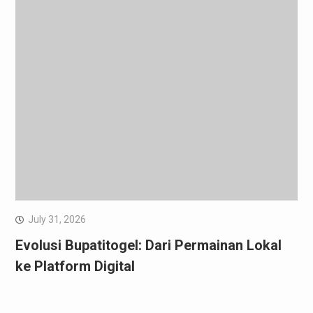
July 31, 2026
Evolusi Bupatitogel: Dari Permainan Lokal
ke Platform Digital