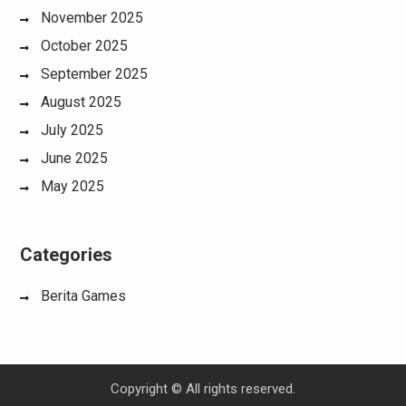
November 2025
October 2025
September 2025
August 2025
July 2025
June 2025
May 2025
Categories
Berita Games
Copyright © All rights reserved.