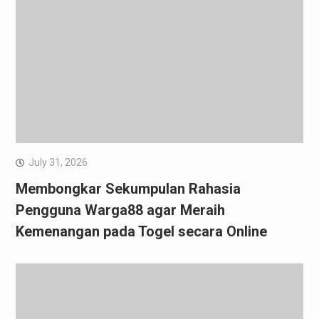
July 31, 2026
Membongkar Sekumpulan Rahasia
Pengguna Warga88 agar Meraih
Kemenangan pada Togel secara Online