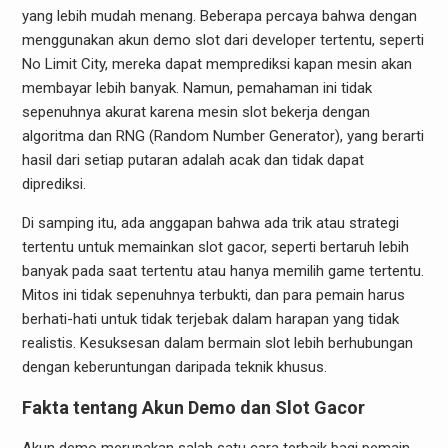
yang lebih mudah menang. Beberapa percaya bahwa dengan
menggunakan akun demo slot dari developer tertentu, seperti
No Limit City, mereka dapat memprediksi kapan mesin akan
membayar lebih banyak. Namun, pemahaman ini tidak
sepenuhnya akurat karena mesin slot bekerja dengan
algoritma dan RNG (Random Number Generator), yang berarti
hasil dari setiap putaran adalah acak dan tidak dapat
diprediksi.
Di samping itu, ada anggapan bahwa ada trik atau strategi
tertentu untuk memainkan slot gacor, seperti bertaruh lebih
banyak pada saat tertentu atau hanya memilih game tertentu.
Mitos ini tidak sepenuhnya terbukti, dan para pemain harus
berhati-hati untuk tidak terjebak dalam harapan yang tidak
realistis. Kesuksesan dalam bermain slot lebih berhubungan
dengan keberuntungan daripada teknik khusus.
Fakta tentang Akun Demo dan Slot Gacor