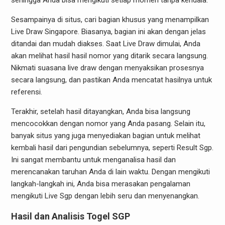
sehingga Anda bisa mengikuti setiap momen tanpa kendala.
Sesampainya di situs, cari bagian khusus yang menampilkan
Live Draw Singapore. Biasanya, bagian ini akan dengan jelas
ditandai dan mudah diakses. Saat Live Draw dimulai, Anda
akan melihat hasil hasil nomor yang ditarik secara langsung.
Nikmati suasana live draw dengan menyaksikan prosesnya
secara langsung, dan pastikan Anda mencatat hasilnya untuk
referensi.
Terakhir, setelah hasil ditayangkan, Anda bisa langsung
mencocokkan dengan nomor yang Anda pasang. Selain itu,
banyak situs yang juga menyediakan bagian untuk melihat
kembali hasil dari pengundian sebelumnya, seperti Result Sgp.
Ini sangat membantu untuk menganalisa hasil dan
merencanakan taruhan Anda di lain waktu. Dengan mengikuti
langkah-langkah ini, Anda bisa merasakan pengalaman
mengikuti Live Sgp dengan lebih seru dan menyenangkan.
Hasil dan Analisis Togel SGP