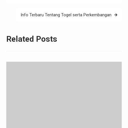
Info Terbaru Tentang Togel serta Perkembangan
Related Posts