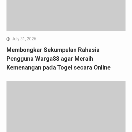
July 31, 2026
Membongkar Sekumpulan Rahasia
Pengguna Warga88 agar Meraih
Kemenangan pada Togel secara Online