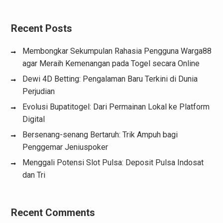
Recent Posts
Membongkar Sekumpulan Rahasia Pengguna Warga88
agar Meraih Kemenangan pada Togel secara Online
Dewi 4D Betting: Pengalaman Baru Terkini di Dunia
Perjudian
Evolusi Bupatitogel: Dari Permainan Lokal ke Platform
Digital
Bersenang-senang Bertaruh: Trik Ampuh bagi
Penggemar Jeniuspoker
Menggali Potensi Slot Pulsa: Deposit Pulsa Indosat
dan Tri
Recent Comments