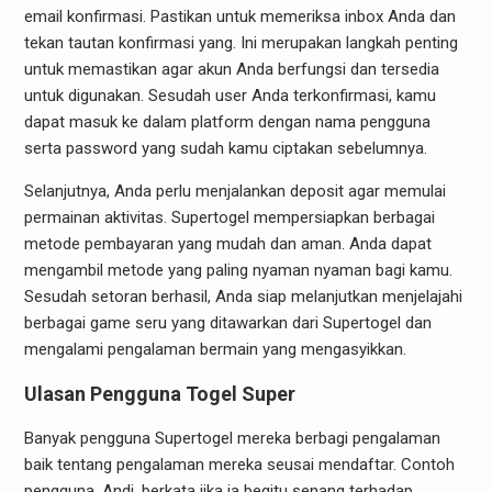
email konfirmasi. Pastikan untuk memeriksa inbox Anda dan
tekan tautan konfirmasi yang. Ini merupakan langkah penting
untuk memastikan agar akun Anda berfungsi dan tersedia
untuk digunakan. Sesudah user Anda terkonfirmasi, kamu
dapat masuk ke dalam platform dengan nama pengguna
serta password yang sudah kamu ciptakan sebelumnya.
Selanjutnya, Anda perlu menjalankan deposit agar memulai
permainan aktivitas. Supertogel mempersiapkan berbagai
metode pembayaran yang mudah dan aman. Anda dapat
mengambil metode yang paling nyaman nyaman bagi kamu.
Sesudah setoran berhasil, Anda siap melanjutkan menjelajahi
berbagai game seru yang ditawarkan dari Supertogel dan
mengalami pengalaman bermain yang mengasyikkan.
Ulasan Pengguna Togel Super
Banyak pengguna Supertogel mereka berbagi pengalaman
baik tentang pengalaman mereka seusai mendaftar. Contoh
pengguna, Andi, berkata jika ia begitu senang terhadap