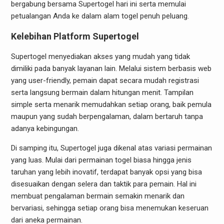
bergabung bersama Supertogel hari ini serta memulai
petualangan Anda ke dalam alam togel penuh peluang.
Kelebihan Platform Supertogel
Supertogel menyediakan akses yang mudah yang tidak
dimiliki pada banyak layanan lain. Melalui sistem berbasis web
yang user-friendly, pemain dapat secara mudah registrasi
serta langsung bermain dalam hitungan menit. Tampilan
simple serta menarik memudahkan setiap orang, baik pemula
maupun yang sudah berpengalaman, dalam bertaruh tanpa
adanya kebingungan.
Di samping itu, Supertogel juga dikenal atas variasi permainan
yang luas. Mulai dari permainan togel biasa hingga jenis
taruhan yang lebih inovatif, terdapat banyak opsi yang bisa
disesuaikan dengan selera dan taktik para pemain. Hal ini
membuat pengalaman bermain semakin menarik dan
bervariasi, sehingga setiap orang bisa menemukan keseruan
dari aneka permainan.