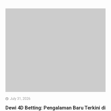
July 31, 2026
Dewi 4D Betting: Pengalaman Baru Terkini di