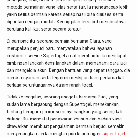
metode permainan yang jelas serta fair. Ia menganggap lebih
yakin ketika bermain karena setiap hasil bisa diakses serta
dipantau dengan mudah. Keunggulan tersebut membuatnya
berulang kali ikut serta secara teratur.
Di samping itu, seorang pemain bernama Clara, yang
merupakan penjudi baru, menyatakan bahwa layanan
customer service Supertogel amat membantu. Ia mendapat
bimbingan langkah demi langkah dalam memahami cara judi
dan mengelola akun. Dengan bantuan yang cepat tanggap, dia
merasa nyaman serta terjamin meskipun baru pertama kali
berlaga peruntungannya dalam ranah togel.
Tidak ketinggalan, seorang anggota bernama Budi, yang
sudah lama bergabung dengan Supertogel, menekankan
tentang beragam promosi menyenangkan yang sering kali
datang. Dia mencatat penawaran khusus dan hadiah yang
ditawarkan membuat pengalaman bermain berjudi semakin
menyenangkan serta menghimpun keuntungan.
super togel