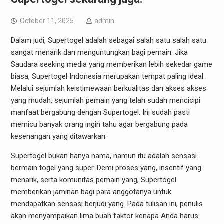
October 11, 2025
admin
Dalam judi, Supertogel adalah sebagai salah satu salah satu
sangat menarik dan menguntungkan bagi pemain. Jika
Saudara seeking media yang memberikan lebih sekedar game
biasa, Supertogel Indonesia merupakan tempat paling ideal.
Melalui sejumlah keistimewaan berkualitas dan akses akses
yang mudah, sejumlah pemain yang telah sudah mencicipi
manfaat bergabung dengan Supertogel. Ini sudah pasti
memicu banyak orang ingin tahu agar bergabung pada
kesenangan yang ditawarkan.
Supertogel bukan hanya nama, namun itu adalah sensasi
bermain togel yang super. Demi proses yang, insentif yang
menarik, serta komunitas pemain yang, Supertogel
memberikan jaminan bagi para anggotanya untuk
mendapatkan sensasi berjudi yang. Pada tulisan ini, penulis
akan menyampaikan lima buah faktor kenapa Anda harus