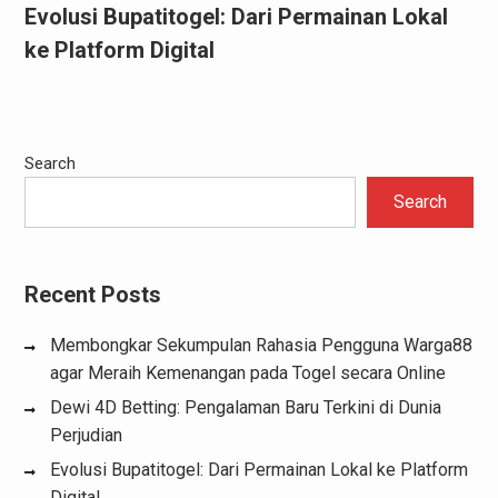
Evolusi Bupatitogel: Dari Permainan Lokal
ke Platform Digital
Search
Search
Recent Posts
Membongkar Sekumpulan Rahasia Pengguna Warga88
agar Meraih Kemenangan pada Togel secara Online
Dewi 4D Betting: Pengalaman Baru Terkini di Dunia
Perjudian
Evolusi Bupatitogel: Dari Permainan Lokal ke Platform
Digital