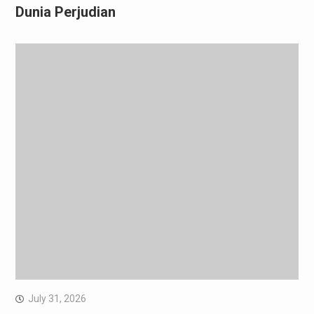
Dunia Perjudian
July 31, 2026