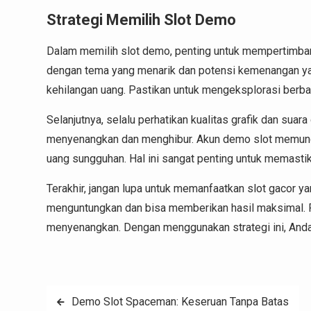
Strategi Memilih Slot Demo
Dalam memilih slot demo, penting untuk mempertimbang
dengan tema yang menarik dan potensi kemenangan yan
kehilangan uang. Pastikan untuk mengeksplorasi berbag
Selanjutnya, selalu perhatikan kualitas grafik dan sua
menyenangkan dan menghibur. Akun demo slot memun
uang sungguhan. Hal ini sangat penting untuk memasti
Terakhir, jangan lupa untuk memanfaatkan slot gacor
menguntungkan dan bisa memberikan hasil maksimal. P
menyenangkan. Dengan menggunakan strategi ini, Anda 
Post
Demo Slot Spaceman: Keseruan Tanpa Batas