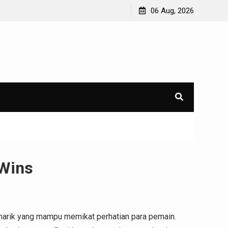
Membongkar Sekumpulan Rahasia Pengguna Warga88
06 Aug, 2026
agar Meraih Kemenangan pada Togel secara Online
 Wins
enarik yang mampu memikat perhatian para pemain.