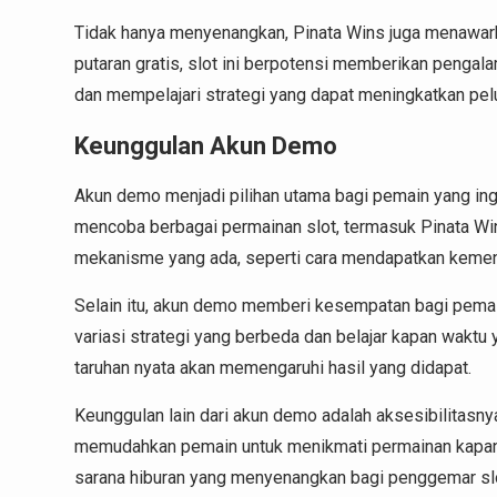
Tidak hanya menyenangkan, Pinata Wins juga menawark
putaran gratis, slot ini berpotensi memberikan peng
dan mempelajari strategi yang dapat meningkatkan pe
Keunggulan Akun Demo
Akun demo menjadi pilihan utama bagi pemain yang in
mencoba berbagai permainan slot, termasuk Pinata Win
mekanisme yang ada, seperti cara mendapatkan keme
Selain itu, akun demo memberi kesempatan bagi pema
variasi strategi yang berbeda dan belajar kapan waktu y
taruhan nyata akan memengaruhi hasil yang didapat.
Keunggulan lain dari akun demo adalah aksesibilitasn
memudahkan pemain untuk menikmati permainan kapan sa
sarana hiburan yang menyenangkan bagi penggemar slo