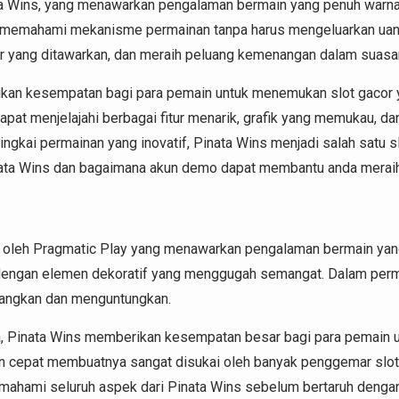
nata Wins, yang menawarkan pengalaman bermain yang penuh war
uk memahami mekanisme permainan tanpa harus mengeluarkan ua
fitur yang ditawarkan, dan meraih peluang kemenangan dalam sua
berikan kesempatan bagi para pemain untuk menemukan slot gac
pat menjelajahi berbagai fitur menarik, grafik yang memukau, d
ngkai permainan yang inovatif, Pinata Wins menjadi salah satu sl
 Pinata Wins dan bagaimana akun demo dapat membantu anda mera
n oleh Pragmatic Play yang menawarkan pengalaman bermain yang
 dengan elemen dekoratif yang menggugah semangat. Dalam perma
angkan dan menguntungkan.
 Pinata Wins memberikan kesempatan besar bagi para pemain un
dan cepat membuatnya sangat disukai oleh banyak penggemar slo
memahami seluruh aspek dari Pinata Wins sebelum bertaruh dengan