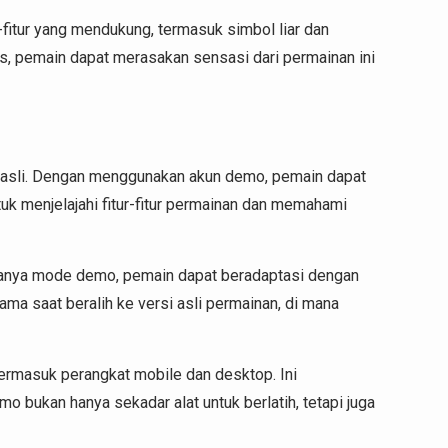
itur yang mendukung, termasuk simbol liar dan
s, pemain dapat merasakan sensasi dari permainan ini
g asli. Dengan menggunakan akun demo, pemain dapat
k menjelajahi fitur-fitur permainan dan memahami
danya mode demo, pemain dapat beradaptasi dengan
tama saat beralih ke versi asli permainan, di mana
ermasuk perangkat mobile dan desktop. Ini
 bukan hanya sekadar alat untuk berlatih, tetapi juga