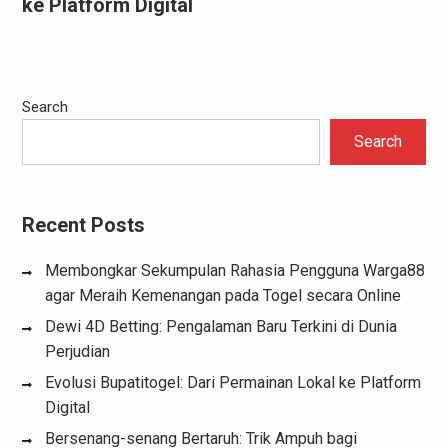
ke Platform Digital
Search
Search
Recent Posts
Membongkar Sekumpulan Rahasia Pengguna Warga88
agar Meraih Kemenangan pada Togel secara Online
Dewi 4D Betting: Pengalaman Baru Terkini di Dunia
Perjudian
Evolusi Bupatitogel: Dari Permainan Lokal ke Platform
Digital
Bersenang-senang Bertaruh: Trik Ampuh bagi