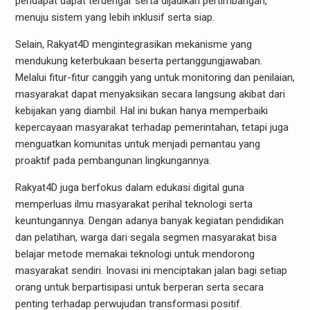
pendapat dapat terdengar serta dijadikan pertimbangan,
menuju sistem yang lebih inklusif serta siap.
Selain, Rakyat4D mengintegrasikan mekanisme yang
mendukung keterbukaan beserta pertanggungjawaban.
Melalui fitur-fitur canggih yang untuk monitoring dan penilaian,
masyarakat dapat menyaksikan secara langsung akibat dari
kebijakan yang diambil. Hal ini bukan hanya memperbaiki
kepercayaan masyarakat terhadap pemerintahan, tetapi juga
menguatkan komunitas untuk menjadi pemantau yang
proaktif pada pembangunan lingkungannya.
Rakyat4D juga berfokus dalam edukasi digital guna
memperluas ilmu masyarakat perihal teknologi serta
keuntungannya. Dengan adanya banyak kegiatan pendidikan
dan pelatihan, warga dari segala segmen masyarakat bisa
belajar metode memakai teknologi untuk mendorong
masyarakat sendiri. Inovasi ini menciptakan jalan bagi setiap
orang untuk berpartisipasi untuk berperan serta secara
penting terhadap perwujudan transformasi positif.