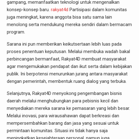
gampang, memanfaatkan teknologi untuk mengenalkan
konsep-konsep baru.
rakyat4d
Partisipasi dalam komunitas
juga meningkat, karena anggota bisa satu sama lain
menolong serta mendukung mereka sendiri dalam bermacam
program.
Sarana ini pun memberikan keikutsertaan lebih luas pada
proses penentuan keputusan. Melalui membuka wadah bakal
perbincangan bermanfaat, Rakyat4D membuat masyarakat
agar mengemukakan pendapat dan ikut serta dalam kebijakan
publik. Ini berpotensi menurunkan jurang antara masyarakat
dengan pemerintah, membentuk ruang dialog yang terbuka.
Selanjutnya, Rakyat4D menyokong pengembangan bisnis
daerah melalui menghubungkan para pebisnis kecil dan
menyediakan mereka sarana ke pemasaran yang lebih besar.
Melalui inovasi, para wirausahawan dapat berkreasi dan
mempersembahkan barang dan jasa yang sesuai untuk
permintaan komunitas. Situasi ini tidak hanya saja
meningkatkan kesejahteraan personal, namun juga