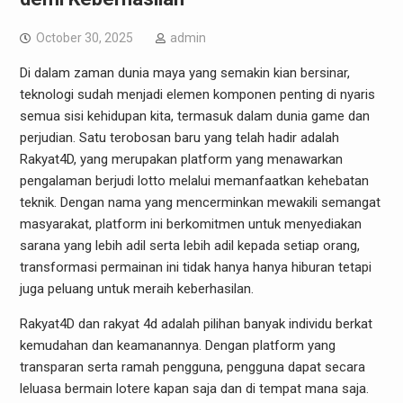
October 30, 2025
admin
Di dalam zaman dunia maya yang semakin kian bersinar,
teknologi sudah menjadi elemen komponen penting di nyaris
semua sisi kehidupan kita, termasuk dalam dunia game dan
perjudian. Satu terobosan baru yang telah hadir adalah
Rakyat4D, yang merupakan platform yang menawarkan
pengalaman berjudi lotto melalui memanfaatkan kehebatan
teknik. Dengan nama yang mencerminkan mewakili semangat
masyarakat, platform ini berkomitmen untuk menyediakan
sarana yang lebih adil serta lebih adil kepada setiap orang,
transformasi permainan ini tidak hanya hanya hiburan tetapi
juga peluang untuk meraih keberhasilan.
Rakyat4D dan rakyat 4d adalah pilihan banyak individu berkat
kemudahan dan keamanannya. Dengan platform yang
transparan serta ramah pengguna, pengguna dapat secara
leluasa bermain lotere kapan saja dan di tempat mana saja.