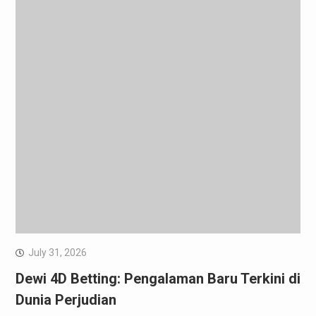
July 31, 2026
Dewi 4D Betting: Pengalaman Baru Terkini di
Dunia Perjudian