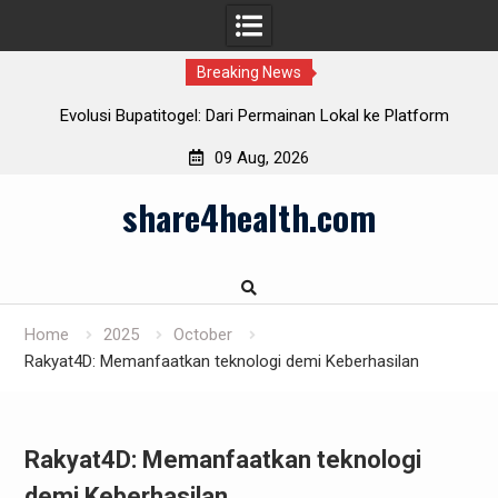
Breaking News
Evolusi Bupatitogel: Dari Permainan Lokal ke Platform
B
Digital
09 Aug, 2026
Skip
share4health.com
to
content
Home
2025
October
Rakyat4D: Memanfaatkan teknologi demi Keberhasilan
Rakyat4D: Memanfaatkan teknologi
demi Keberhasilan