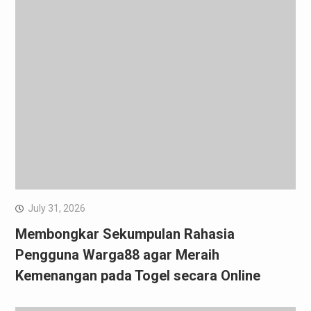
July 31, 2026
Membongkar Sekumpulan Rahasia
Pengguna Warga88 agar Meraih
Kemenangan pada Togel secara Online