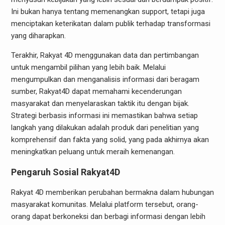
Ini bukan hanya tentang memenangkan support, tetapi juga
menciptakan keterikatan dalam publik terhadap transformasi
yang diharapkan.
Terakhir, Rakyat 4D menggunakan data dan pertimbangan
untuk mengambil pilihan yang lebih baik. Melalui
mengumpulkan dan menganalisis informasi dari beragam
sumber, Rakyat4D dapat memahami kecenderungan
masyarakat dan menyelaraskan taktik itu dengan bijak.
Strategi berbasis informasi ini memastikan bahwa setiap
langkah yang dilakukan adalah produk dari penelitian yang
komprehensif dan fakta yang solid, yang pada akhirnya akan
meningkatkan peluang untuk meraih kemenangan.
Pengaruh Sosial Rakyat4D
Rakyat 4D memberikan perubahan bermakna dalam hubungan
masyarakat komunitas. Melalui platform tersebut, orang-
orang dapat berkoneksi dan berbagi informasi dengan lebih