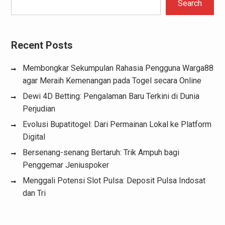
Search
Recent Posts
Membongkar Sekumpulan Rahasia Pengguna Warga88
agar Meraih Kemenangan pada Togel secara Online
Dewi 4D Betting: Pengalaman Baru Terkini di Dunia
Perjudian
Evolusi Bupatitogel: Dari Permainan Lokal ke Platform
Digital
Bersenang-senang Bertaruh: Trik Ampuh bagi
Penggemar Jeniuspoker
Menggali Potensi Slot Pulsa: Deposit Pulsa Indosat
dan Tri