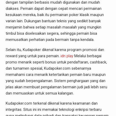
dengan tampilan berbasis mudah digunakan dan mudah
diakses. Pemain dapat dengan cepat mencari permainan
kesukaan mereka, baik itu permainan poker klasik maupun
varian lain. Dukungan bantuan teknis yang sedikit banyak
menjamin bahwa setiap masalah masalah yang mungkin
timbul bisa diselesaikan segera, sehingga pemain bisa
memusatkan perhatian pada bermain tanpa kendala.
Selain itu, Kudapoker dikenal karena program promosi dan
reward yang untuk para pemain.
idn play
Melalui berbagai
promo menarik seperti bonus untuk pendaftaran, cashback,
dan turnamen spesial, Kudapoker.com sebenarnya
memahami cara menarik ketertarikan pemain baru maupun
yang sudah berpengalaman. Sistem penghargaan yang dan
jelas akan membuat pengalaman bermain judi jadi lebih seru
dan memuaskan untuk semua kalangan.
Kudapoker.com terkenal dikenal karena keamanan dan
integritas. Situs ini ini memakai teknologi enkripsi terbaru
guna melindungi data pribadi dan transaksi keuangan pemain.