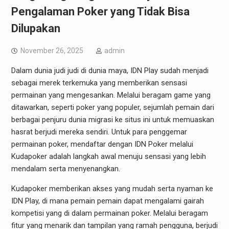
Pengalaman Poker yang Tidak Bisa
Dilupakan
November 26, 2025
admin
Dalam dunia judi judi di dunia maya, IDN Play sudah menjadi
sebagai merek terkemuka yang memberikan sensasi
permainan yang mengesankan. Melalui beragam game yang
ditawarkan, seperti poker yang populer, sejumlah pemain dari
berbagai penjuru dunia migrasi ke situs ini untuk memuaskan
hasrat berjudi mereka sendiri. Untuk para penggemar
permainan poker, mendaftar dengan IDN Poker melalui
Kudapoker adalah langkah awal menuju sensasi yang lebih
mendalam serta menyenangkan.
Kudapoker memberikan akses yang mudah serta nyaman ke
IDN Play, di mana pemain pemain dapat mengalami gairah
kompetisi yang di dalam permainan poker. Melalui beragam
fitur yang menarik dan tampilan yang ramah pengguna, berjudi