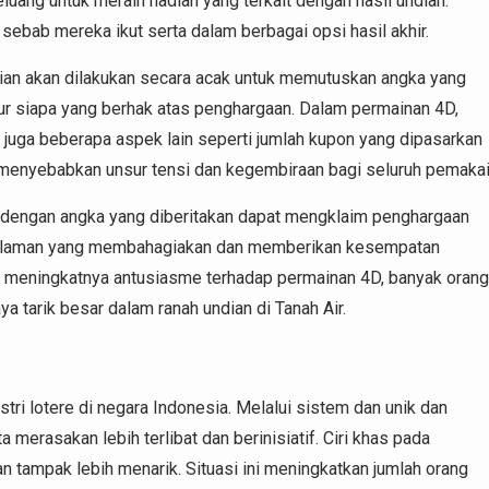
uang untuk meraih hadiah yang terkait dengan hasil undian.
sebab mereka ikut serta dalam berbagai opsi hasil akhir.
dian akan dilakukan secara acak untuk memutuskan angka yang
ur siapa yang berhak atas penghargaan. Dalam permainan 4D,
i juga beberapa aspek lain seperti jumlah kupon yang dipasarkan
i menyebabkan unsur tensi dan kegembiraan bagi seluruh pemakai
i dengan angka yang diberitakan dapat mengklaim penghargaan
galaman yang membahagiakan dan memberikan kesempatan
 meningkatnya antusiasme terhadap permainan 4D, banyak orang
ya tarik besar dalam ranah undian di Tanah Air.
 lotere di negara Indonesia. Melalui sistem dan unik dan
 merasakan lebih terlibat dan berinisiatif. Ciri khas pada
tampak lebih menarik. Situasi ini meningkatkan jumlah orang