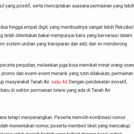
il yang positif, serta menciptakan suasana permainan yang lebi
 dua hingga empat digit, yang membuatnya sangat lebih fleksibel
g telah ditentukan bakal mempunyai kans yang bervariasi dalam
tem sistem undian yang transparan dan adil, dan ini mendorong
pecinta perjudian, melainkan juga bisa memikat minat orang-oran
 promo dan event-event menarik yang rutin dilakukan, permainan
up masyarakat Tanah Air.
salju 4d
Dengan pendekatan inovatif,
baru di sektor permainan lotere yang ada di Tanah Air.
ana tetapi menyenangkan. Peserta memilih kombinasi nomor
sudah menentukan nomor, peserta membeli tiket yang mencakup