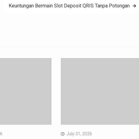
Keuntungan Bermain Slot Deposit QRIS Tanpa Potongan
26
July 31, 2026