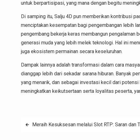
untuk berpartisipasi, yang mana dengan begitu meningk
Di samping itu, Salju 4D pun memberikan kontribusi pad
menciptakan kesempatan bagi pengembangan lebih lanj
pengembang bekerja keras membangun pengalaman be
generasi muda yang lebih melek teknologi. Hal ini menu
juga ekosistem permainan secara keseluruhan.
Dampak lainnya adalah transformasi dalam cara masya
dianggap lebih dari sekadar sarana hiburan. Banyak 
yang menarik, dan sebagai investasi kecil dari potens
meningkatkan keikutsertaan serta loyalitas peserta, ya
Post
Meraih Kesuksesan melalui Slot RTP: Saran dan T
navigation