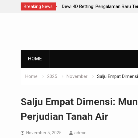
: Pengalaman Baru Terkini di Dunia
Evolusi Bupatitogel: Dari
Breaking News
Digital
Skip
to
content
HOME
Home
2025
November
Salju Empat Dimensi
Salju Empat Dimensi: Mun
Perjudian Tanah Air
November 5, 2025
admin