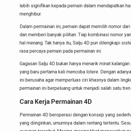
lebih signifikan kepada pemain dalam mendapatkan has
menghibur.
Dalam permainan ini, pemain dapat memilih nomor dari
dan memberi banyak pilihan. Tiap kombinasi nomor yan
hal menang. Tak hanya itu, Salju 4D pun dilengkapi sis
rasa percaya pemain pada permainan ini.
Gagasan Salju 4D bukan hanya menarik minat kalangan 
yang baru pertama kali mencoba lotere. Dengan adanya
ini berusaha agar memperluas ciri khasnya dalam lingk
permainan ini berpeluang untuk menjadi salah satu tren 
Cara Kerja Permainan 4D
Permainan 4D beroperasi dengan konsep yang sederh
yang diinginkan, umumnya dalam rentang tertentu. Se