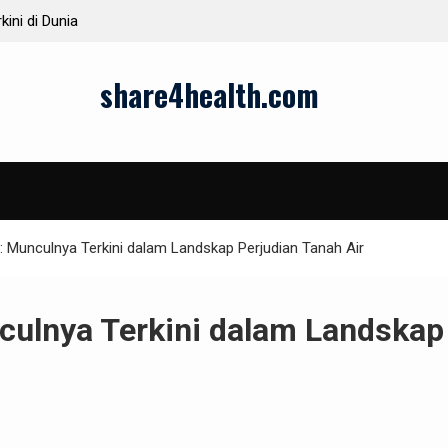
 Permainan Lokal ke Platform
Bersenang-senang Bertaruh: Trik A
Penggemar Jeniuspoker
share4health.com
: Munculnya Terkini dalam Landskap Perjudian Tanah Air
culnya Terkini dalam Landskap