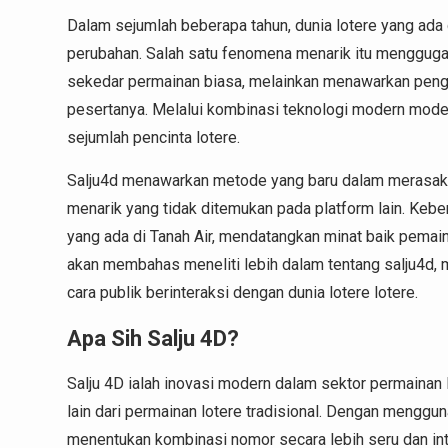
Dalam sejumlah beberapa tahun, dunia lotere yang ada
perubahan. Salah satu fenomena menarik itu menggugah
sekedar permainan biasa, melainkan menawarkan pengal
pesertanya. Melalui kombinasi teknologi modern modern 
sejumlah pencinta lotere.
Salju4d menawarkan metode yang baru dalam merasak
menarik yang tidak ditemukan pada platform lain. Keb
yang ada di Tanah Air, mendatangkan minat baik pemain
akan membahas meneliti lebih dalam tentang salju4d, 
cara publik berinteraksi dengan dunia lotere lotere.
Apa Sih Salju 4D?
Salju 4D ialah inovasi modern dalam sektor permainan 
lain dari permainan lotere tradisional. Dengan mengg
menentukan kombinasi nomor secara lebih seru dan int