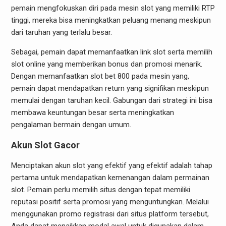
pemain mengfokuskan diri pada mesin slot yang memiliki RTP
tinggi, mereka bisa meningkatkan peluang menang meskipun
dari taruhan yang terlalu besar.
Sebagai, pemain dapat memanfaatkan link slot serta memilih
slot online yang memberikan bonus dan promosi menarik.
Dengan memanfaatkan slot bet 800 pada mesin yang,
pemain dapat mendapatkan return yang signifikan meskipun
memulai dengan taruhan kecil. Gabungan dari strategi ini bisa
membawa keuntungan besar serta meningkatkan
pengalaman bermain dengan umum.
Akun Slot Gacor
Menciptakan akun slot yang efektif yang efektif adalah tahap
pertama untuk mendapatkan kemenangan dalam permainan
slot. Pemain perlu memilih situs dengan tepat memiliki
reputasi positif serta promosi yang menguntungkan. Melalui
menggunakan promo registrasi dari situs platform tersebut,