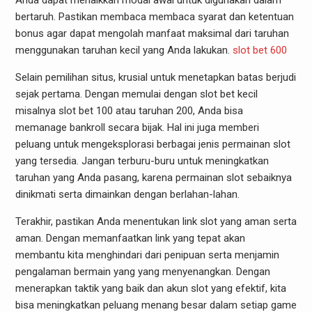
Anda dapat menaikkan modal awal untuk digunakan dalam
bertaruh. Pastikan membaca membaca syarat dan ketentuan
bonus agar dapat mengolah manfaat maksimal dari taruhan
menggunakan taruhan kecil yang Anda lakukan.
slot bet 600
Selain pemilihan situs, krusial untuk menetapkan batas berjudi
sejak pertama. Dengan memulai dengan slot bet kecil
misalnya slot bet 100 atau taruhan 200, Anda bisa
memanage bankroll secara bijak. Hal ini juga memberi
peluang untuk mengeksplorasi berbagai jenis permainan slot
yang tersedia. Jangan terburu-buru untuk meningkatkan
taruhan yang Anda pasang, karena permainan slot sebaiknya
dinikmati serta dimainkan dengan berlahan-lahan.
Terakhir, pastikan Anda menentukan link slot yang aman serta
aman. Dengan memanfaatkan link yang tepat akan
membantu kita menghindari dari penipuan serta menjamin
pengalaman bermain yang yang menyenangkan. Dengan
menerapkan taktik yang baik dan akun slot yang efektif, kita
bisa meningkatkan peluang menang besar dalam setiap game