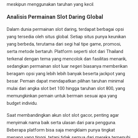
meskipun menggunakan taruhan yang kecil.
Analisis Permainan Slot Daring Global
Dalam dunia permainan slot daring, terdapat berbagai opsi
yang tersedia oleh situs global. Setiap situs punya keunikan
yang berbeda, terutama dari segi hal tipe game, promosi,
serta metode bertaruh. Platform seperti slot dari Thailand
terkenal dengan tema yang mencolok dan fasilitas menarik,
sedangkan permainan slot luar negeri biasanya memberikan
beragam opsi yang lebih lebih banyak beserta jackpot yang
besar. Pemain dapat mendapatkan pilihan taruhan minimal
mulai dari angka slot bet 100 hingga taruhan slot 800, yang
memungkinkan pemain untuk bermain sesuai apa yang
budget individu.
Saat membandingkan akun slot slot gacor, penting agar
menyimak nama baik serta ulasan dari para pengguna.
Beberapa platform bisa saja mengklaim punya tingkat
menang yang tinggi, tetapi tidak semua dari mereka terpenuhi