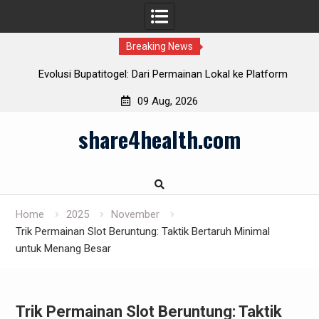
Breaking News
Evolusi Bupatitogel: Dari Permainan Lokal ke Platform
B
Digital
09 Aug, 2026
Skip
share4health.com
to
content
Home
2025
November
Trik Permainan Slot Beruntung: Taktik Bertaruh Minimal
untuk Menang Besar
Trik Permainan Slot Beruntung: Taktik