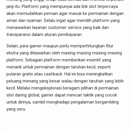
janji itu. Platform yang mempunyai ada link slot terpercaya
akan memudahkan pemain agar masuk ke permainan dengan
aman dan nyaman. Selalu ingat agar memilih platform yang
menawarkan layanan customer service yang baik dan
transparansi dalam aturan pembayaran.
Selain, para gamer maupun perlu memperhitungkan fitur
ekstra yang ditawarkan oleh masing-masing masing-masing
platform. Sebagian platform memberikan insentif yang
menarik untuk permainan dengan taruhan kecil, seperti
putaran gratis atau cashback. Hal ini bisa meningkatkan
peluang menang yang besar walau dengan taruhan yang lebih
kecil. Melalui mengeksplorasi beragam pilihan di permainan
slot daring global, gamer dapat mencari taktik yang cocok
untuk dirinya, sambil menghadapi pengalaman bergambling
yang seru.