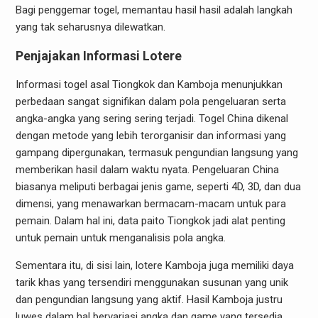
Bagi penggemar togel, memantau hasil hasil adalah langkah
yang tak seharusnya dilewatkan.
Penjajakan Informasi Lotere
Informasi togel asal Tiongkok dan Kamboja menunjukkan
perbedaan sangat signifikan dalam pola pengeluaran serta
angka-angka yang sering sering terjadi. Togel China dikenal
dengan metode yang lebih terorganisir dan informasi yang
gampang dipergunakan, termasuk pengundian langsung yang
memberikan hasil dalam waktu nyata. Pengeluaran China
biasanya meliputi berbagai jenis game, seperti 4D, 3D, dan dua
dimensi, yang menawarkan bermacam-macam untuk para
pemain. Dalam hal ini, data paito Tiongkok jadi alat penting
untuk pemain untuk menganalisis pola angka.
Sementara itu, di sisi lain, lotere Kamboja juga memiliki daya
tarik khas yang tersendiri menggunakan susunan yang unik
dan pengundian langsung yang aktif. Hasil Kamboja justru
luwes dalam hal bervariasi angka dan game yang tersedia.