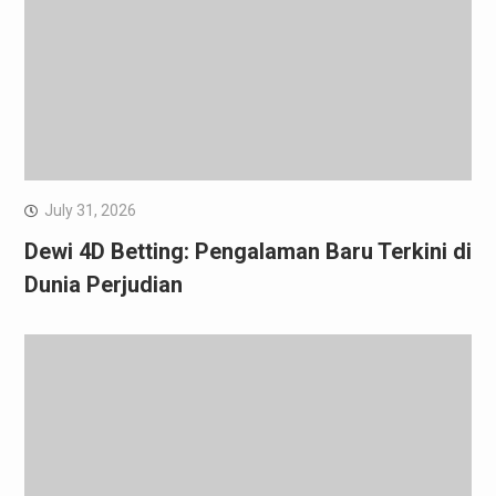
July 31, 2026
Dewi 4D Betting: Pengalaman Baru Terkini di
Dunia Perjudian