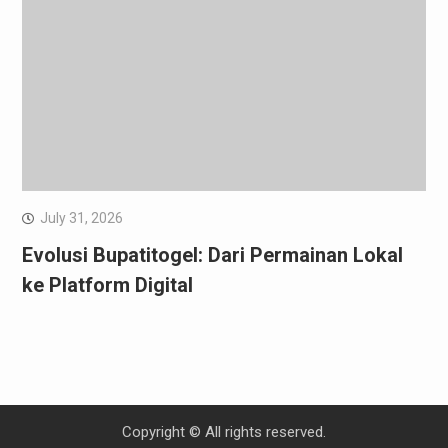
July 31, 2026
Evolusi Bupatitogel: Dari Permainan Lokal
ke Platform Digital
Copyright © All rights reserved.