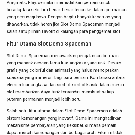
Pragmatic Play, semakin memudahkan pemain untuk
beradaptasi sebelum benar-benar terjun ke dalam permainan
yang sesungguhnya. Dengan begitu banyak keseruan yang
ditawarkan, tidak heran jika Slot Demo Spaceman menjadi
salah satu pilihan favorit di kalangan para penggemar slot.
Fitur Utama Slot Demo Spaceman
Slot Demo Spaceman menawarkan pengalaman bermain
yang menarik dengan tema luar angkasa yang unik. Desain
grafis yang colorful dan animasi yang halus menciptakan
suasana yang immersif bagi para pemain. Kombinasi antara
elemen luar angkasa dan simbol-simbol klasik dalam mesin
slot memberikan daya tarik tersendiri, membuat setiap
putaran permainan menjadi lebih seru.
Salah satu fitur utama dalam Slot Demo Spaceman adalah
sistem kemenangan yang inovatif. Game ini menghadirkan
mekanisme pembayaran yang fleksibel, di mana pemain
dapat meraih kemenangan dari berbagai arah. Fitur ini tidak