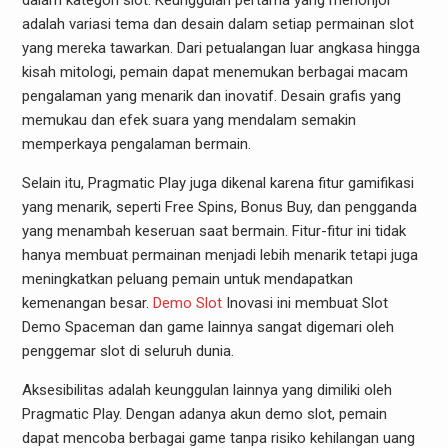
dalam kategori slot. Keunggulan pertama yang menonjol
adalah variasi tema dan desain dalam setiap permainan slot
yang mereka tawarkan. Dari petualangan luar angkasa hingga
kisah mitologi, pemain dapat menemukan berbagai macam
pengalaman yang menarik dan inovatif. Desain grafis yang
memukau dan efek suara yang mendalam semakin
memperkaya pengalaman bermain.
Selain itu, Pragmatic Play juga dikenal karena fitur gamifikasi
yang menarik, seperti Free Spins, Bonus Buy, dan pengganda
yang menambah keseruan saat bermain. Fitur-fitur ini tidak
hanya membuat permainan menjadi lebih menarik tetapi juga
meningkatkan peluang pemain untuk mendapatkan
kemenangan besar.
Demo Slot
Inovasi ini membuat Slot
Demo Spaceman dan game lainnya sangat digemari oleh
penggemar slot di seluruh dunia.
Aksesibilitas adalah keunggulan lainnya yang dimiliki oleh
Pragmatic Play. Dengan adanya akun demo slot, pemain
dapat mencoba berbagai game tanpa risiko kehilangan uang