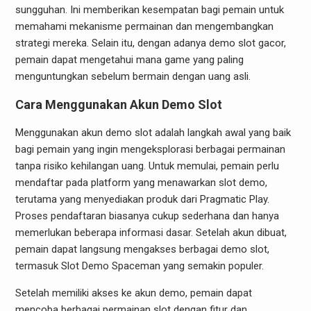
sungguhan. Ini memberikan kesempatan bagi pemain untuk
memahami mekanisme permainan dan mengembangkan
strategi mereka. Selain itu, dengan adanya demo slot gacor,
pemain dapat mengetahui mana game yang paling
menguntungkan sebelum bermain dengan uang asli.
Cara Menggunakan Akun Demo Slot
Menggunakan akun demo slot adalah langkah awal yang baik
bagi pemain yang ingin mengeksplorasi berbagai permainan
tanpa risiko kehilangan uang. Untuk memulai, pemain perlu
mendaftar pada platform yang menawarkan slot demo,
terutama yang menyediakan produk dari Pragmatic Play.
Proses pendaftaran biasanya cukup sederhana dan hanya
memerlukan beberapa informasi dasar. Setelah akun dibuat,
pemain dapat langsung mengakses berbagai demo slot,
termasuk Slot Demo Spaceman yang semakin populer.
Setelah memiliki akses ke akun demo, pemain dapat
mencoba berbagai permainan slot dengan fitur dan