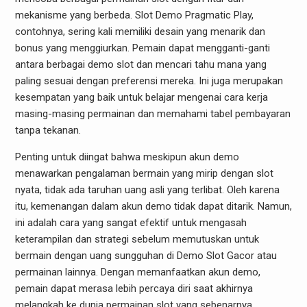
mekanisme yang berbeda. Slot Demo Pragmatic Play,
contohnya, sering kali memiliki desain yang menarik dan
bonus yang menggiurkan. Pemain dapat mengganti-ganti
antara berbagai demo slot dan mencari tahu mana yang
paling sesuai dengan preferensi mereka. Ini juga merupakan
kesempatan yang baik untuk belajar mengenai cara kerja
masing-masing permainan dan memahami tabel pembayaran
tanpa tekanan.
Penting untuk diingat bahwa meskipun akun demo
menawarkan pengalaman bermain yang mirip dengan slot
nyata, tidak ada taruhan uang asli yang terlibat. Oleh karena
itu, kemenangan dalam akun demo tidak dapat ditarik. Namun,
ini adalah cara yang sangat efektif untuk mengasah
keterampilan dan strategi sebelum memutuskan untuk
bermain dengan uang sungguhan di Demo Slot Gacor atau
permainan lainnya. Dengan memanfaatkan akun demo,
pemain dapat merasa lebih percaya diri saat akhirnya
melangkah ke dunia permainan slot yang sebenarnya.