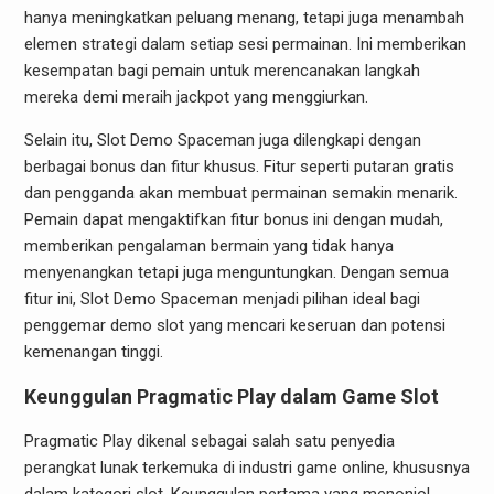
hanya meningkatkan peluang menang, tetapi juga menambah
elemen strategi dalam setiap sesi permainan. Ini memberikan
kesempatan bagi pemain untuk merencanakan langkah
mereka demi meraih jackpot yang menggiurkan.
Selain itu, Slot Demo Spaceman juga dilengkapi dengan
berbagai bonus dan fitur khusus. Fitur seperti putaran gratis
dan pengganda akan membuat permainan semakin menarik.
Pemain dapat mengaktifkan fitur bonus ini dengan mudah,
memberikan pengalaman bermain yang tidak hanya
menyenangkan tetapi juga menguntungkan. Dengan semua
fitur ini, Slot Demo Spaceman menjadi pilihan ideal bagi
penggemar demo slot yang mencari keseruan dan potensi
kemenangan tinggi.
Keunggulan Pragmatic Play dalam Game Slot
Pragmatic Play dikenal sebagai salah satu penyedia
perangkat lunak terkemuka di industri game online, khususnya