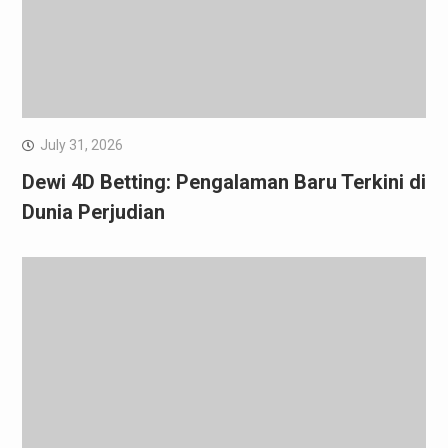
July 31, 2026
Dewi 4D Betting: Pengalaman Baru Terkini di
Dunia Perjudian