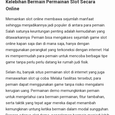
Kelebihan Bermain Permainan Slot Secara
Online
Memainkan slot online membawa sejumlah manfaat
sehingga menjadikannya jadi populer di antara para pemain.
Salah satunya keuntungan penting adalah kemudahan yang
ditawarkannya. Pemain bisa mengakses sejumlah game slot
online kapan saja dan di mana saja, hanya dengan
menggunakan perangkat yang terkoneksi dengan internet. Hal
ini mempermudah para pemain untuk mencoba berbagai tipe
game tanpa perlu perlu datang ke rumah judi fisik.
Selain itu, banyak situs permainan slot di internet yang juga
menawarkan slot uji coba. Melalui fasilitas tersebut, para
pemain dapat menggunakan game tanpa risiko mengalami
kerugian uang. Permainan demo memungkinkan pemain
untuk mengetahui cara bermain permainan, fitur tambahan,
serta taktik yang tepat agar mereka dapat menambah
kemungkinan untung ketika bermain dalam modal sungguhan.