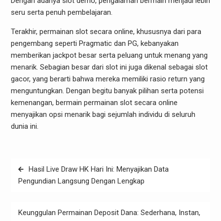
Dengan adanya slot demo, pengalaman bermain menjadi lebih
seru serta penuh pembelajaran.
Terakhir, permainan slot secara online, khususnya dari para
pengembang seperti Pragmatic dan PG, kebanyakan
memberikan jackpot besar serta peluang untuk menang yang
menarik. Sebagian besar dari slot ini juga dikenal sebagai slot
gacor, yang berarti bahwa mereka memiliki rasio return yang
menguntungkan. Dengan begitu banyak pilihan serta potensi
kemenangan, bermain permainan slot secara online
menyajikan opsi menarik bagi sejumlah individu di seluruh
dunia ini.
Post
Hasil Live Draw HK Hari Ini: Menyajikan Data
navigation
Pengundian Langsung Dengan Lengkap
Keunggulan Permainan Deposit Dana: Sederhana, Instan,