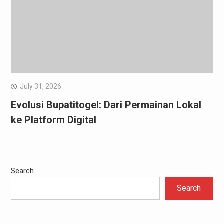
July 31, 2026
Evolusi Bupatitogel: Dari Permainan Lokal
ke Platform Digital
Search
Search