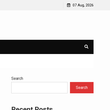
Membongkar Sekumpulan Rahasia Pengguna Warga88
07 Aug, 2026
agar Meraih Kemenangan pada Togel secara Online
Search
Search
Recent Posts