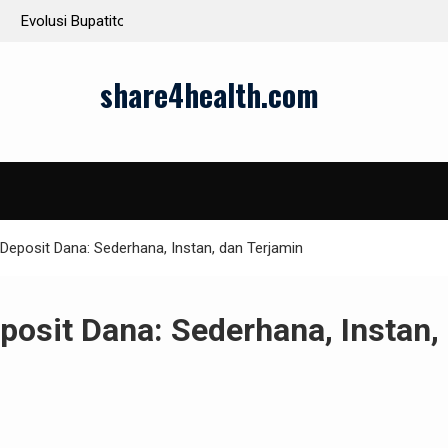
okal ke Platform
Bersenang-senang Bertaruh: Trik Ampuh bagi
Penggemar Jeniuspoker
share4health.com
eposit Dana: Sederhana, Instan, dan Terjamin
osit Dana: Sederhana, Instan,