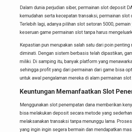
Dalam dunia perjudian siber, permainan slot deposit 
kemudahan serta kecepatan transaksi, permainan slot 
Terlebih lagi, adanya pilihan slot setoran 5000, pema
keseruan game permainan slot tanpa harus mengeluark
Kepastian pun merupakan salah satu dari poin pentin
diminati. Dengan sistem berbasis telah dipastikan, ga
miliki. Di samping itu, banyak platform yang menawa
sehingga profit yang dari permainan dari game bisa opt
untuk awal pengalaman mereka di alam permainan slot 
Keuntungan Memanfaatkan Slot Pene
Menggunakan slot penempatan dana memberikan kenyam
bisa melakukan deposit secara metode yang sederhan
melaksanakan transaksi tanpa menunggu lama. Proses y
yang ingin ingin segera bermain dan mendapatkan masal