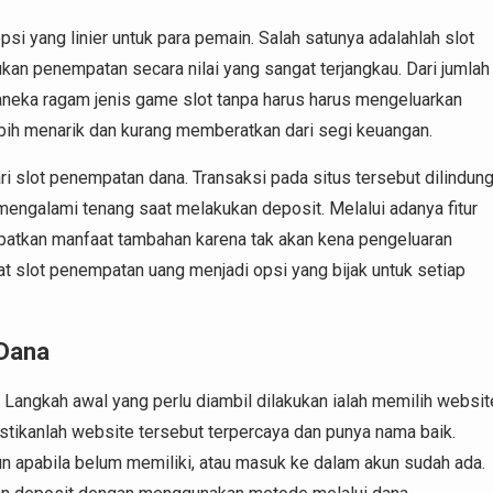
si yang linier untuk para pemain. Salah satunya adalahlah slot
n penempatan secara nilai yang sangat terjangkau. Dari jumlah
aneka ragam jenis game slot tanpa harus harus mengeluarkan
ebih menarik dan kurang memberatkan dari segi keuangan.
i slot penempatan dana. Transaksi pada situs tersebut dilindung
engalami tenang saat melakukan deposit. Melalui adanya fitur
apatkan manfaat tambahan karena tak akan kena pengeluaran
 slot penempatan uang menjadi opsi yang bijak untuk setiap
 Dana
 Langkah awal yang perlu diambil dilakukan ialah memilih websit
tikanlah website tersebut terpercaya dan punya nama baik.
 apabila belum memiliki, atau masuk ke dalam akun sudah ada.