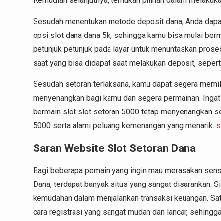
Kemudian selanjutnya, temukan pilihan dalam melaku
Sesudah menentukan metode deposit dana, Anda dapat m
opsi slot dana dana 5k, sehingga kamu bisa mulai berma
petunjuk petunjuk pada layar untuk menuntaskan pros
saat yang bisa didapat saat melakukan deposit, sepert
Sesudah setoran terlaksana, kamu dapat segera memil
menyenangkan bagi kamu dan segera permainan. Ingat a
bermain slot slot setoran 5000 tetap menyenangkan s
5000 serta alami peluang kemenangan yang menarik.
s
Saran Website Slot Setoran Dana
Bagi beberapa pemain yang ingin mau merasakan sensa
Dana, terdapat banyak situs yang sangat disarankan. Si
kemudahan dalam menjalankan transaksi keuangan. Satu
cara registrasi yang sangat mudah dan lancar, sehing