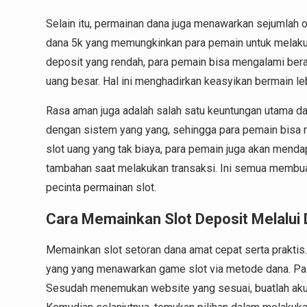
Selain itu, permainan dana juga menawarkan sejumlah op
dana 5k yang memungkinkan para pemain untuk melakuka
deposit yang rendah, para pemain bisa mengalami ber
uang besar. Hal ini menghadirkan keasyikan bermain l
Rasa aman juga adalah salah satu keuntungan utama dar
dengan sistem yang yang, sehingga para pemain bisa m
slot uang yang tak biaya, para pemain juga akan mend
tambahan saat melakukan transaksi. Ini semua membuat
pecinta permainan slot.
Cara Memainkan Slot Deposit Melalui
Memainkan slot setoran dana amat cepat serta praktis.
yang yang menawarkan game slot via metode dana. Pas
Sesudah menemukan website yang sesuai, buatlah akun