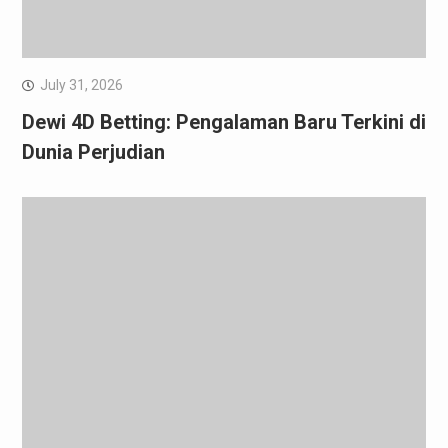
July 31, 2026
Dewi 4D Betting: Pengalaman Baru Terkini di
Dunia Perjudian