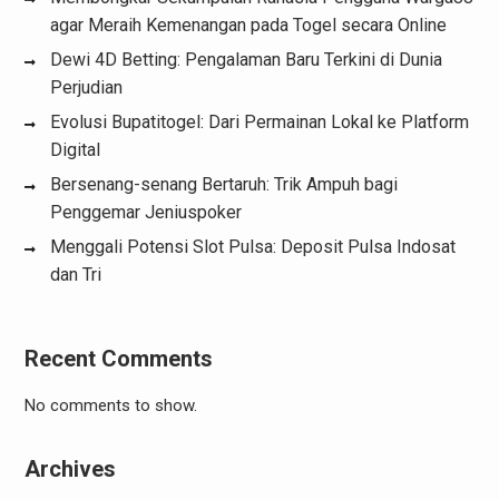
agar Meraih Kemenangan pada Togel secara Online
Dewi 4D Betting: Pengalaman Baru Terkini di Dunia
Perjudian
Evolusi Bupatitogel: Dari Permainan Lokal ke Platform
Digital
Bersenang-senang Bertaruh: Trik Ampuh bagi
Penggemar Jeniuspoker
Menggali Potensi Slot Pulsa: Deposit Pulsa Indosat
dan Tri
Recent Comments
No comments to show.
Archives