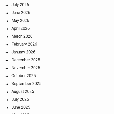
July 2026
June 2026
May 2026
April 2026
March 2026
February 2026
January 2026
December 2025
November 2025
October 2025
September 2025
August 2025
July 2025
June 2025