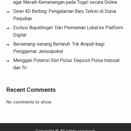
agar Meraih Kemenangan pada Togel secara Online
Dewi 4D Betting: Pengalaman Baru Terkini di Dunia
Perjudian
Evolusi Bupatitogel: Dari Permainan Lokal ke Platform
Digital
Bersenang-senang Bertaruh: Trik Ampuh bagi
Penggemar Jeniuspoker
Menggali Potensi Slot Pulsa: Deposit Pulsa Indosat
dan Tri
Recent Comments
No comments to show.