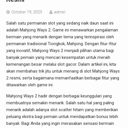
October 19, 2025
admin
Salah satu permainan slot yang sedang naik daun saat ini
adalah Mahjong Ways 2. Game ini menawarkan pengalaman
bermain yang menarik dengan tema yang terinspirasi oleh
permainan tradisional Tiongkok, Mahjong. Dengan fitur-fitur
yang inovatif, Mahjong Ways 2 menjadi pilihan utama bagi
banyak pemain yang mencari kesempatan untuk meraih
kemenangan besar melalui slot gacor. Dalam artikel ini, kita
akan membahas trik jitu untuk menang di slot Mahjong Ways
2 resmi, serta bagaimana memanfaatkan berbagai fitur yang
ditawarkan oleh game ini.
Mahjong Ways 2 hadir dengan berbagai keunggulan yang
membuatnya semakin menarik. Salah satu hal yang paling
menarik adalah adanya slot scatter hitam yang memberikan
peluang ekstra bagi pemain untuk mendapatkan bonus lebih
banyak. Bagi Anda yang ingin merasakan sensasi bermain