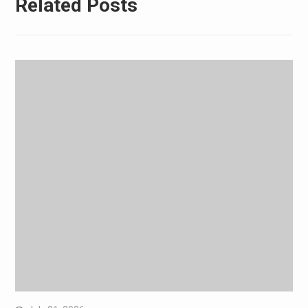
Related Posts