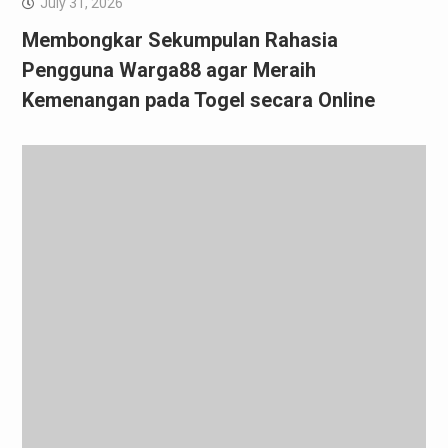
July 31, 2026
Membongkar Sekumpulan Rahasia
Pengguna Warga88 agar Meraih
Kemenangan pada Togel secara Online