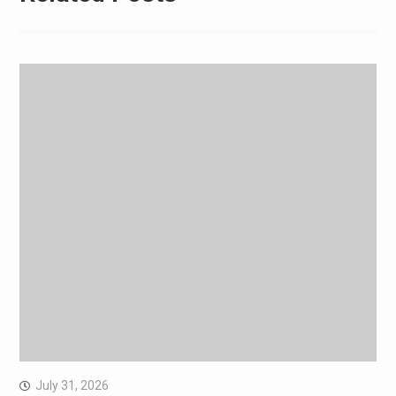
July 31, 2026