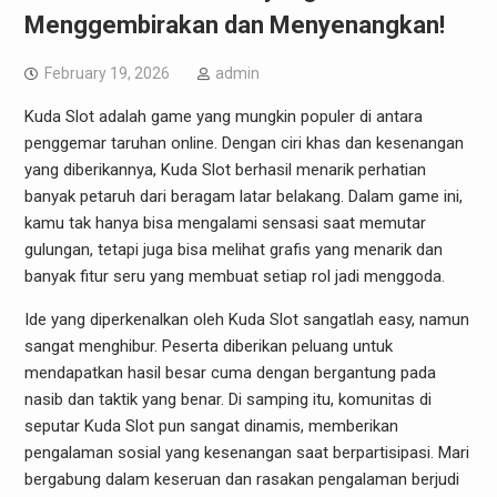
Menggembirakan dan Menyenangkan!
February 19, 2026
admin
Kuda Slot adalah game yang mungkin populer di antara
penggemar taruhan online. Dengan ciri khas dan kesenangan
yang diberikannya, Kuda Slot berhasil menarik perhatian
banyak petaruh dari beragam latar belakang. Dalam game ini,
kamu tak hanya bisa mengalami sensasi saat memutar
gulungan, tetapi juga bisa melihat grafis yang menarik dan
banyak fitur seru yang membuat setiap rol jadi menggoda.
Ide yang diperkenalkan oleh Kuda Slot sangatlah easy, namun
sangat menghibur. Peserta diberikan peluang untuk
mendapatkan hasil besar cuma dengan bergantung pada
nasib dan taktik yang benar. Di samping itu, komunitas di
seputar Kuda Slot pun sangat dinamis, memberikan
pengalaman sosial yang kesenangan saat berpartisipasi. Mari
bergabung dalam keseruan dan rasakan pengalaman berjudi