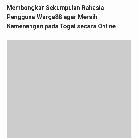
Membongkar Sekumpulan Rahasia
Pengguna Warga88 agar Meraih
Kemenangan pada Togel secara Online