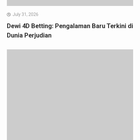
July 31, 2026
Dewi 4D Betting: Pengalaman Baru Terkini di
Dunia Perjudian