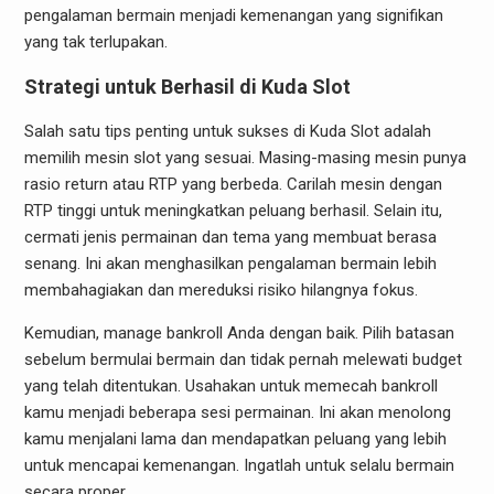
pengalaman bermain menjadi kemenangan yang signifikan
yang tak terlupakan.
Strategi untuk Berhasil di Kuda Slot
Salah satu tips penting untuk sukses di Kuda Slot adalah
memilih mesin slot yang sesuai. Masing-masing mesin punya
rasio return atau RTP yang berbeda. Carilah mesin dengan
RTP tinggi untuk meningkatkan peluang berhasil. Selain itu,
cermati jenis permainan dan tema yang membuat berasa
senang. Ini akan menghasilkan pengalaman bermain lebih
membahagiakan dan mereduksi risiko hilangnya fokus.
Kemudian, manage bankroll Anda dengan baik. Pilih batasan
sebelum bermulai bermain dan tidak pernah melewati budget
yang telah ditentukan. Usahakan untuk memecah bankroll
kamu menjadi beberapa sesi permainan. Ini akan menolong
kamu menjalani lama dan mendapatkan peluang yang lebih
untuk mencapai kemenangan. Ingatlah untuk selalu bermain
secara proper.