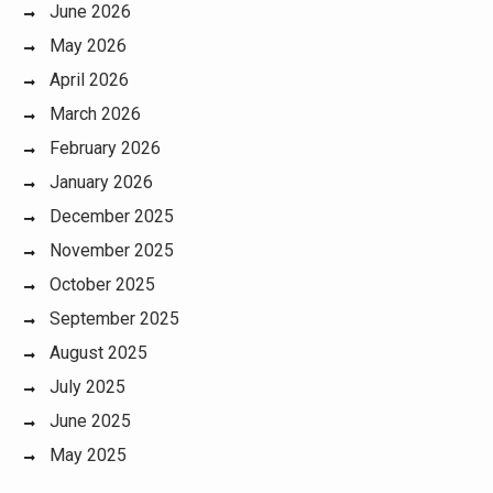
June 2026
May 2026
April 2026
March 2026
February 2026
January 2026
December 2025
November 2025
October 2025
September 2025
August 2025
July 2025
June 2025
May 2025