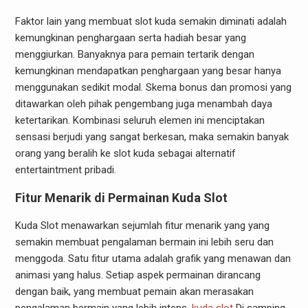
Faktor lain yang membuat slot kuda semakin diminati adalah
kemungkinan penghargaan serta hadiah besar yang
menggiurkan. Banyaknya para pemain tertarik dengan
kemungkinan mendapatkan penghargaan yang besar hanya
menggunakan sedikit modal. Skema bonus dan promosi yang
ditawarkan oleh pihak pengembang juga menambah daya
ketertarikan. Kombinasi seluruh elemen ini menciptakan
sensasi berjudi yang sangat berkesan, maka semakin banyak
orang yang beralih ke slot kuda sebagai alternatif
entertaintment pribadi.
Fitur Menarik di Permainan Kuda Slot
Kuda Slot menawarkan sejumlah fitur menarik yang yang
semakin membuat pengalaman bermain ini lebih seru dan
menggoda. Satu fitur utama adalah grafik yang menawan dan
animasi yang halus. Setiap aspek permainan dirancang
dengan baik, yang membuat pemain akan merasakan