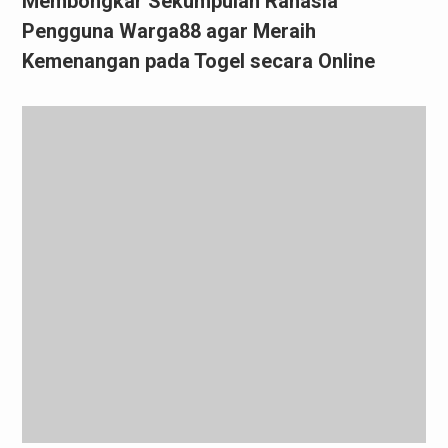
Membongkar Sekumpulan Rahasia
Pengguna Warga88 agar Meraih
Kemenangan pada Togel secara Online