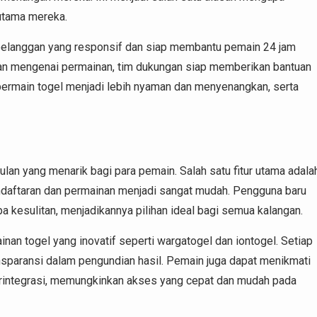
utama mereka.
 pelanggan yang responsif dan siap membantu pemain 24 jam
nyaan mengenai permainan, tim dukungan siap memberikan bantuan
 bermain togel menjadi lebih nyaman dan menyenangkan, serta
lan yang menarik bagi para pemain. Salah satu fitur utama adala
aftaran dan permainan menjadi sangat mudah. Pengguna baru
a kesulitan, menjadikannya pilihan ideal bagi semua kalangan.
nan togel yang inovatif seperti wargatogel dan iontogel. Setiap
ansparansi dalam pengundian hasil. Pemain juga dapat menikmati
rintegrasi, memungkinkan akses yang cepat dan mudah pada