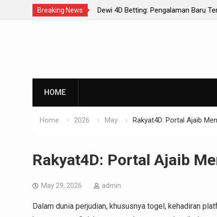
ngalaman Baru Terkini di Dunia
Evolusi Bupatitogel: Dari Per
Breaking News
Digital
Skip
to
content
HOME
Home
2026
May
Rakyat4D: Portal Ajaib M
Rakyat4D: Portal Ajaib M
May 29, 2026
admin
Dalam dunia perjudian, khususnya togel, kehadiran pl