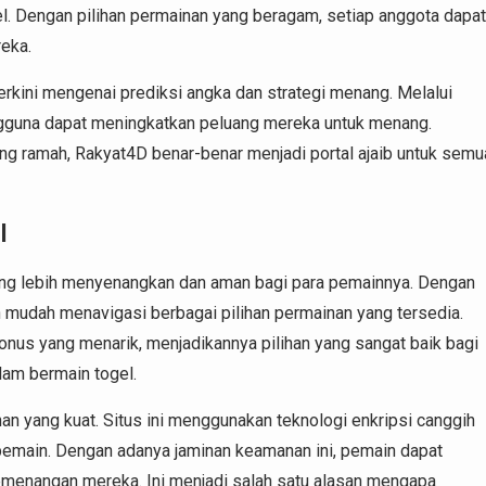
el. Dengan pilihan permainan yang beragam, setiap anggota dapat
eka.
erkini mengenai prediksi angka dan strategi menang. Melalui
pengguna dapat meningkatkan peluang mereka untuk menang.
g ramah, Rakyat4D benar-benar menjadi portal ajaib untuk semu
l
ng lebih menyenangkan dan aman bagi para pemainnya. Dengan
mudah menavigasi berbagai pilihan permainan yang tersedia.
bonus yang menarik, menjadikannya pilihan yang sangat baik bagi
am bermain togel.
n yang kuat. Situs ini menggunakan teknologi enkripsi canggih
 pemain. Dengan adanya jaminan keamanan ini, pemain dapat
menangan mereka. Ini menjadi salah satu alasan mengapa