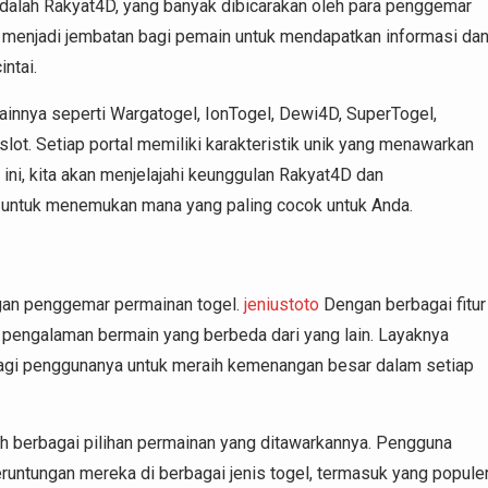
adalah Rakyat4D, yang banyak dibicarakan oleh para penggemar
n menjadi jembatan bagi pemain untuk mendapatkan informasi da
ntai.
 lainnya seperti Wargatogel, IonTogel, Dewi4D, SuperTogel,
ot. Setiap portal memiliki karakteristik unik yang menawarkan
ini, kita akan menjelajahi keunggulan Rakyat4D dan
untuk menemukan mana yang paling cocok untuk Anda.
ngan penggemar permainan togel.
jeniustoto
Dengan berbagai fitur
engalaman bermain yang berbeda dari yang lain. Layaknya
 bagi penggunanya untuk meraih kemenangan besar dalam setiap
h berbagai pilihan permainan yang ditawarkannya. Pengguna
ntungan mereka di berbagai jenis togel, termasuk yang popule