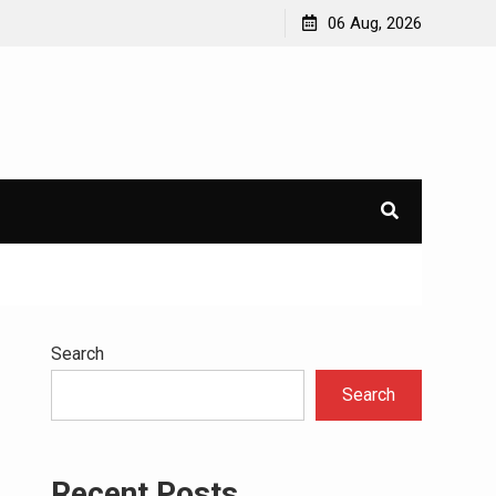
 bagi
Membongkar Sekumpulan Rahasia Pengguna War
06 Aug, 2026
agar Meraih Kemenangan pada Togel secara Onlin
Search
Search
Recent Posts