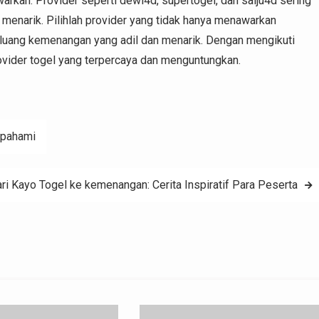
awarkan. Provider seperti dewi4d, supertogel, dan salju4d sering
 menarik. Pilihlah provider yang tidak hanya menawarkan
eluang kemenangan yang adil dan menarik. Dengan mengikuti
ovider togel yang terpercaya dan menguntungkan.
 pahami
ri Kayo Togel ke kemenangan: Cerita Inspiratif Para Peserta