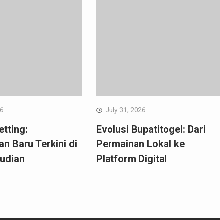
26
July 31, 2026
etting:
Evolusi Bupatitogel: Dari
n Baru Terkini di
Permainan Lokal ke
judian
Platform Digital