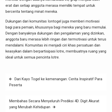
erat dan setiap anggota merasa memiliki tempat untuk
bercerita tentang minat mereka.
Dukungan dari komunitas Iontogel juga memberi motivasi
bagi para pemain, khususnya bagi mereka yang baru memulai.
Dengan banyaknya dukungan dan pengalaman yang dizinkan,
anggota baru merasa lebih ringan dan termotivasi untuk terus
mendalami. Komunitas ini menjadi ciri khas persatuan dan
keasyikan dalam berpartisipasi lotre, membuatnya ruang yang
ideal untuk semua pencinta lotre.
Post
Dari Kayo Togel ke kemenangan: Cerita Inspiratif Para
navigation
Peserta
Membahas Secara Menyeluruh Prediksi 4D: Digit Akurat
yang Merubah Kehidupan