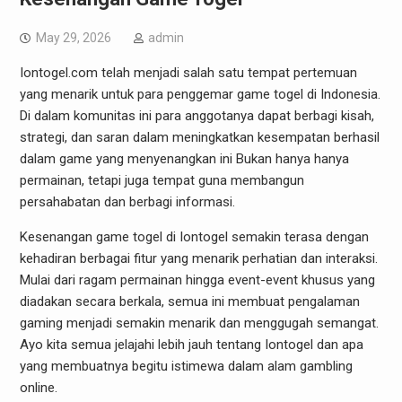
May 29, 2026
admin
Iontogel.com telah menjadi salah satu tempat pertemuan
yang menarik untuk para penggemar game togel di Indonesia.
Di dalam komunitas ini para anggotanya dapat berbagi kisah,
strategi, dan saran dalam meningkatkan kesempatan berhasil
dalam game yang menyenangkan ini Bukan hanya hanya
permainan, tetapi juga tempat guna membangun
persahabatan dan berbagi informasi.
Kesenangan game togel di Iontogel semakin terasa dengan
kehadiran berbagai fitur yang menarik perhatian dan interaksi.
Mulai dari ragam permainan hingga event-event khusus yang
diadakan secara berkala, semua ini membuat pengalaman
gaming menjadi semakin menarik dan menggugah semangat.
Ayo kita semua jelajahi lebih jauh tentang Iontogel dan apa
yang membuatnya begitu istimewa dalam alam gambling
online.