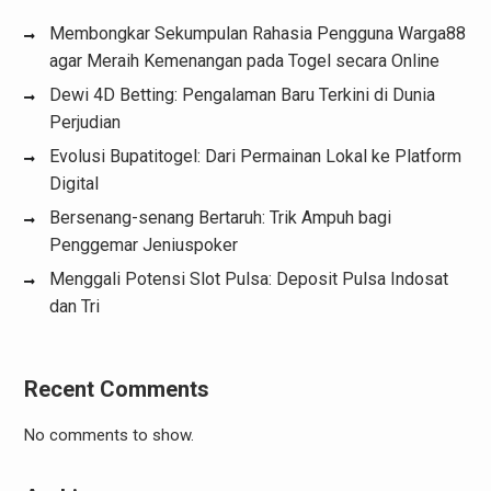
Membongkar Sekumpulan Rahasia Pengguna Warga88
agar Meraih Kemenangan pada Togel secara Online
Dewi 4D Betting: Pengalaman Baru Terkini di Dunia
Perjudian
Evolusi Bupatitogel: Dari Permainan Lokal ke Platform
Digital
Bersenang-senang Bertaruh: Trik Ampuh bagi
Penggemar Jeniuspoker
Menggali Potensi Slot Pulsa: Deposit Pulsa Indosat
dan Tri
Recent Comments
No comments to show.