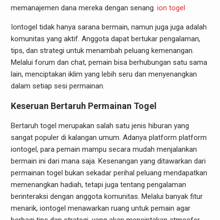
memanajemen dana mereka dengan senang.
ion togel
Iontogel tidak hanya sarana bermain, namun juga juga adalah
komunitas yang aktif. Anggota dapat bertukar pengalaman,
tips, dan strategi untuk menambah peluang kemenangan.
Melalui forum dan chat, pemain bisa berhubungan satu sama
lain, menciptakan iklim yang lebih seru dan menyenangkan
dalam setiap sesi permainan.
Keseruan Bertaruh Permainan Togel
Bertaruh togel merupakan salah satu jenis hiburan yang
sangat populer di kalangan umum. Adanya platform platform
iontogel, para pemain mampu secara mudah menjalankan
bermain ini dari mana saja. Kesenangan yang ditawarkan dari
permainan togel bukan sekadar perihal peluang mendapatkan
memenangkan hadiah, tetapi juga tentang pengalaman
berinteraksi dengan anggota komunitas. Melalui banyak fitur
menarik, iontogel menawarkan ruang untuk pemain agar