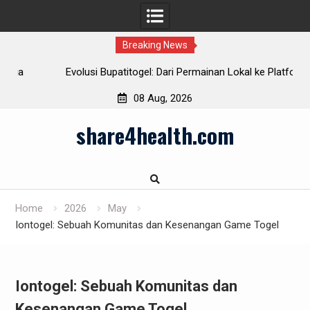
Breaking News
Evolusi Bupatitogel: Dari Permainan Lokal ke Platform
B
Digital
08 Aug, 2026
Skip
share4health.com
to
content
Home
2026
May
Iontogel: Sebuah Komunitas dan Kesenangan Game Togel
Iontogel: Sebuah Komunitas dan
Kesenangan Game Togel