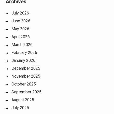
Archives
July 2026
June 2026
May 2026
April 2026
March 2026
February 2026
January 2026
December 2025
November 2025
October 2025
September 2025
August 2025
July 2025