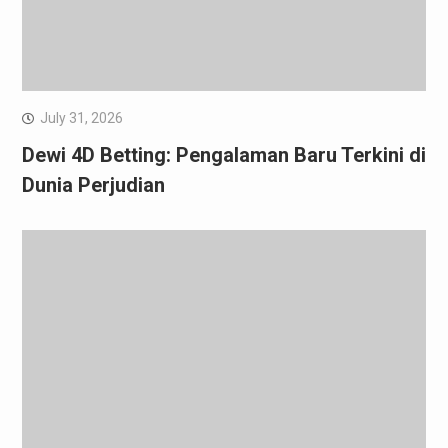
July 31, 2026
Dewi 4D Betting: Pengalaman Baru Terkini di
Dunia Perjudian