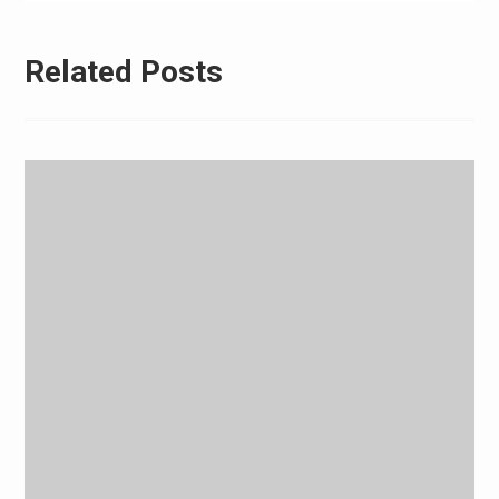
Related Posts