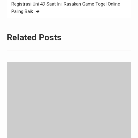
Registrasi Uni 4D Saat Ini: Rasakan Game Togel Online
Paling Baik
Related Posts