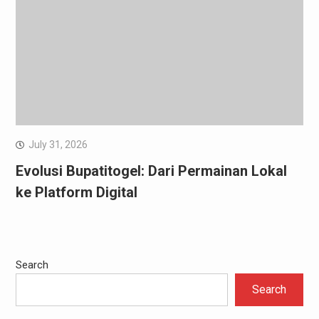
July 31, 2026
Evolusi Bupatitogel: Dari Permainan Lokal
ke Platform Digital
Search
Search