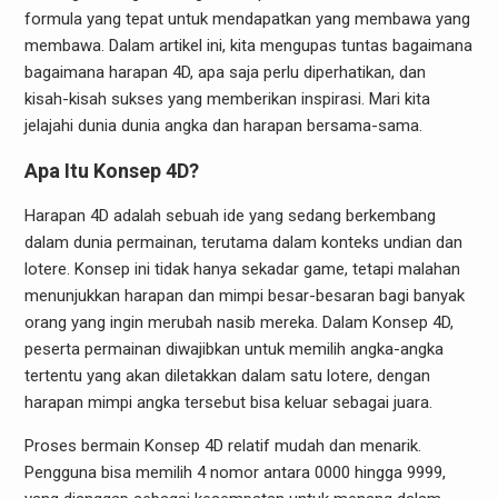
formula yang tepat untuk mendapatkan yang membawa yang
membawa. Dalam artikel ini, kita mengupas tuntas bagaimana
bagaimana harapan 4D, apa saja perlu diperhatikan, dan
kisah-kisah sukses yang memberikan inspirasi. Mari kita
jelajahi dunia dunia angka dan harapan bersama-sama.
Apa Itu Konsep 4D?
Harapan 4D adalah sebuah ide yang sedang berkembang
dalam dunia permainan, terutama dalam konteks undian dan
lotere. Konsep ini tidak hanya sekadar game, tetapi malahan
menunjukkan harapan dan mimpi besar-besaran bagi banyak
orang yang ingin merubah nasib mereka. Dalam Konsep 4D,
peserta permainan diwajibkan untuk memilih angka-angka
tertentu yang akan diletakkan dalam satu lotere, dengan
harapan mimpi angka tersebut bisa keluar sebagai juara.
Proses bermain Konsep 4D relatif mudah dan menarik.
Pengguna bisa memilih 4 nomor antara 0000 hingga 9999,