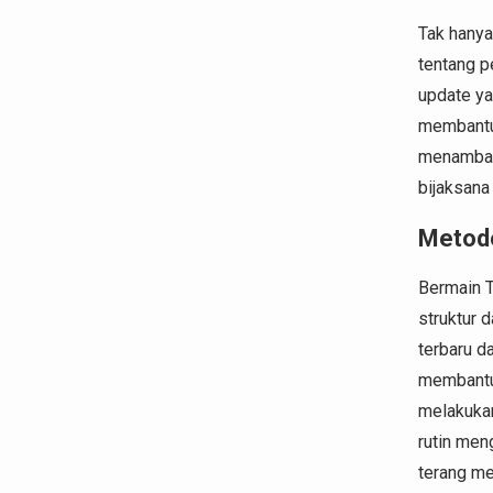
Tak hanya
tentang p
update ya
membantu 
menambah
bijaksana
Metode
Bermain 
struktur 
terbaru d
membantu 
melakukan
rutin men
terang me