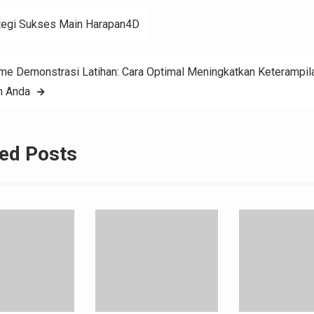
tegi Sukses Main Harapan4D
ation
me Demonstrasi Latihan: Cara Optimal Meningkatkan Keterampil
n Anda
ed Posts