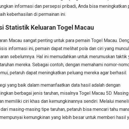
gkan informasi dan persepsi pribadi, Anda bisa meningkatkan 
aih keberhasilan di permainan ini.
si Statistik Keluaran Togel Macau
aran Macau sangat penting untuk para pemain Togel Macau. Den
sis informasi ini, pemain dapat melihat pola dan ciri yang muncul
uaran sebelumnya. Hal ini memudahkan untuk merumuskan taktik 
 taruhan mereka. Sebagai contoh, dengan memahami nomor-nomo
emui, petaruh dapat meningkatkan peluang mereka agar berhasil.
tegi yang baik dalam memanfaatkan data hasil adalah dengan
gkan berbagai jenis taruhan, misalnya Togel Macau 5D. Masin
han memiliki ciri khas dan kemungkinannya sendiri. Melalui meneli
 dari masing-masing tipe taruhan, petaruh bisa mencari tahu mana
 mempunyai kemungkinan yang lebih besar untuk memberi hasil 