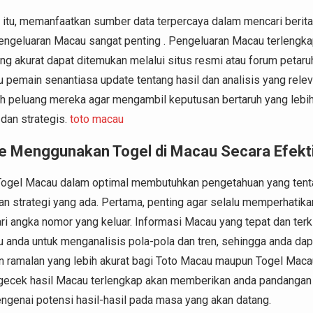
 itu, memanfaatkan sumber data terpercaya dalam mencari berita
engeluaran Macau sangat penting . Pengeluaran Macau terlengka
ng akurat dapat ditemukan melalui situs resmi atau forum petaruh
pemain senantiasa update tentang hasil dan analisis yang relev
 peluang mereka agar mengambil keputusan bertaruh yang lebi
 dan strategis.
toto macau
 Menggunakan Togel di Macau Secara Efekt
Togel Macau dalam optimal membutuhkan pengetahuan yang tent
dan strategi yang ada. Pertama, penting agar selalu memperhatika
ari angka nomor yang keluar. Informasi Macau yang tepat dan terki
anda untuk menganalisis pola-pola dan tren, sehingga anda dap
 ramalan yang lebih akurat bagi Toto Macau maupun Togel Maca
gecek hasil Macau terlengkap akan memberikan anda pandangan
ngenai potensi hasil-hasil pada masa yang akan datang.