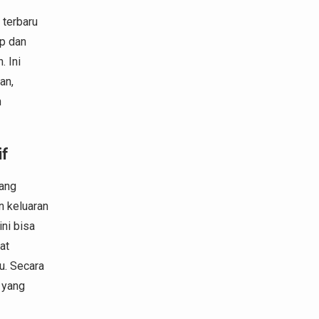
 terbaru
p dan
. Ini
an,
h
if
ang
n keluaran
ni bisa
at
u. Secara
 yang