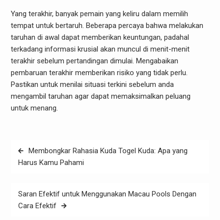
Yang terakhir, banyak pemain yang keliru dalam memilih
tempat untuk bertaruh. Beberapa percaya bahwa melakukan
taruhan di awal dapat memberikan keuntungan, padahal
terkadang informasi krusial akan muncul di menit-menit
terakhir sebelum pertandingan dimulai. Mengabaikan
pembaruan terakhir memberikan risiko yang tidak perlu.
Pastikan untuk menilai situasi terkini sebelum anda
mengambil taruhan agar dapat memaksimalkan peluang
untuk menang.
Post
Membongkar Rahasia Kuda Togel Kuda: Apa yang
navigation
Harus Kamu Pahami
Saran Efektif untuk Menggunakan Macau Pools Dengan
Cara Efektif