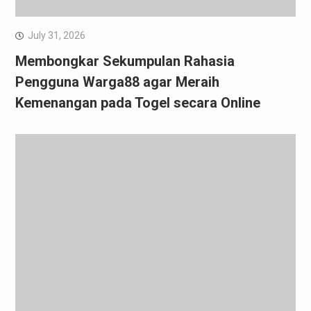
July 31, 2026
Membongkar Sekumpulan Rahasia
Pengguna Warga88 agar Meraih
Kemenangan pada Togel secara Online