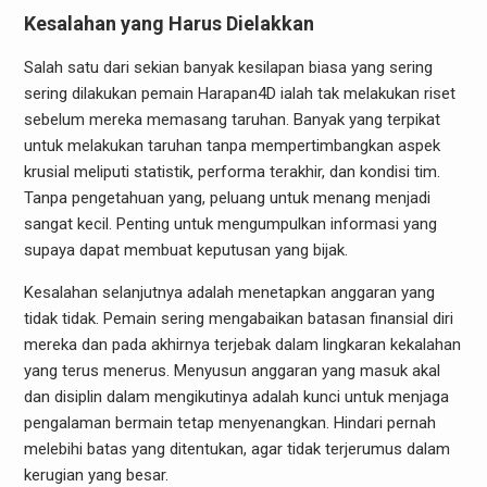
Kesalahan yang Harus Dielakkan
Salah satu dari sekian banyak kesilapan biasa yang sering
sering dilakukan pemain Harapan4D ialah tak melakukan riset
sebelum mereka memasang taruhan. Banyak yang terpikat
untuk melakukan taruhan tanpa mempertimbangkan aspek
krusial meliputi statistik, performa terakhir, dan kondisi tim.
Tanpa pengetahuan yang, peluang untuk menang menjadi
sangat kecil. Penting untuk mengumpulkan informasi yang
supaya dapat membuat keputusan yang bijak.
Kesalahan selanjutnya adalah menetapkan anggaran yang
tidak tidak. Pemain sering mengabaikan batasan finansial diri
mereka dan pada akhirnya terjebak dalam lingkaran kekalahan
yang terus menerus. Menyusun anggaran yang masuk akal
dan disiplin dalam mengikutinya adalah kunci untuk menjaga
pengalaman bermain tetap menyenangkan. Hindari pernah
melebihi batas yang ditentukan, agar tidak terjerumus dalam
kerugian yang besar.