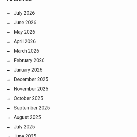
July 2026
June 2026
May 2026
April 2026
March 2026
February 2026
January 2026
December 2025
November 2025
October 2025
September 2025
August 2025
July 2025
June 2025