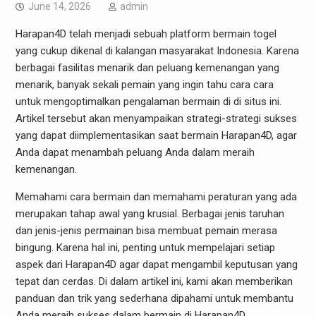
June 14, 2026
admin
Harapan4D telah menjadi sebuah platform bermain togel
yang cukup dikenal di kalangan masyarakat Indonesia. Karena
berbagai fasilitas menarik dan peluang kemenangan yang
menarik, banyak sekali pemain yang ingin tahu cara cara
untuk mengoptimalkan pengalaman bermain di di situs ini.
Artikel tersebut akan menyampaikan strategi-strategi sukses
yang dapat diimplementasikan saat bermain Harapan4D, agar
Anda dapat menambah peluang Anda dalam meraih
kemenangan.
Memahami cara bermain dan memahami peraturan yang ada
merupakan tahap awal yang krusial. Berbagai jenis taruhan
dan jenis-jenis permainan bisa membuat pemain merasa
bingung. Karena hal ini, penting untuk mempelajari setiap
aspek dari Harapan4D agar dapat mengambil keputusan yang
tepat dan cerdas. Di dalam artikel ini, kami akan memberikan
panduan dan trik yang sederhana dipahami untuk membantu
Anda meraih sukses dalam bermain di Harapan4D.