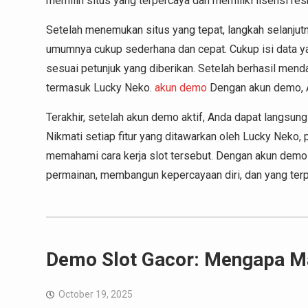
memilih situs yang terpercaya dan memiliki lisensi re
Setelah menemukan situs yang tepat, langkah selanjut
umumnya cukup sederhana dan cepat. Cukup isi data yan
sesuai petunjuk yang diberikan. Setelah berhasil men
termasuk Lucky Neko.
akun demo
Dengan akun demo, A
Terakhir, setelah akun demo aktif, Anda dapat langsun
Nikmati setiap fitur yang ditawarkan oleh Lucky Neko, p
memahami cara kerja slot tersebut. Dengan akun demo
permainan, membangun kepercayaan diri, dan yang terp
Demo Slot Gacor: Mengapa Ma
October 19, 2025