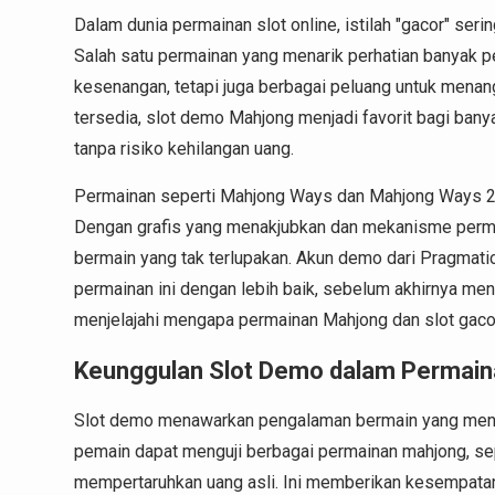
Dalam dunia permainan slot online, istilah "gacor" seri
Salah satu permainan yang menarik perhatian banyak 
kesenangan, tetapi juga berbagai peluang untuk menang 
tersedia, slot demo Mahjong menjadi favorit bagi ban
tanpa risiko kehilangan uang.
Permainan seperti Mahjong Ways dan Mahjong Ways 2 da
Dengan grafis yang menakjubkan dan mekanisme permai
bermain yang tak terlupakan. Akun demo dari Pragmat
permainan ini dengan lebih baik, sebelum akhirnya meng
menjelajahi mengapa permainan Mahjong dan slot gacor 
Keunggulan Slot Demo dalam Permai
Slot demo menawarkan pengalaman bermain yang menarik
pemain dapat menguji berbagai permainan mahjong, se
mempertaruhkan uang asli. Ini memberikan kesempata