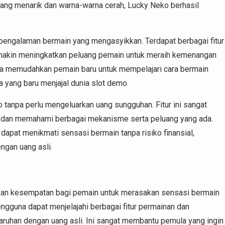
yang menarik dan warna-warna cerah, Lucky Neko berhasil
engalaman bermain yang mengasyikkan. Terdapat berbagai fitur
semakin meningkatkan peluang pemain untuk meraih kemenangan
na memudahkan pemain baru untuk mempelajari cara bermain
a yang baru menjajal dunia slot demo.
tanpa perlu mengeluarkan uang sungguhan. Fitur ini sangat
 dan memahami berbagai mekanisme serta peluang yang ada.
apat menikmati sensasi bermain tanpa risiko finansial,
gan uang asli.
rkan kesempatan bagi pemain untuk merasakan sensasi bermain
gguna dapat menjelajahi berbagai fitur permainan dan
han dengan uang asli. Ini sangat membantu pemula yang ingin