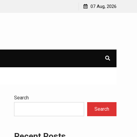
Membongkar Sekumpulan Rahasia Pengguna Warga88
07 Aug, 2026
agar Meraih Kemenangan pada Togel secara Online
Search
Search
Recent Posts