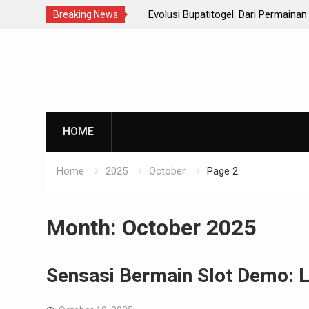
n Baru Terkini di Dunia
Evolusi Bupatitogel: Dari Permainan L
Breaking News
Digital
Skip
to
content
HOME
Home
2025
October
Page 2
Month:
October 2025
Sensasi Bermain Slot Demo: L