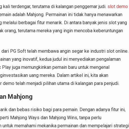
ng kali terdengar, terutama di kalangan penggemar judi.
slot demo
pemain adalah Mahjong. Permainan ini tidak hanya menawarkan
melalui berbagai fitur menarik. Di antara banyak jenis slot yang
yak orang, terutama mereka yang ingin mencoba keberuntungan
ri PG Soft telah membawa angin segar ke industri slot online.
nan yang inovatif, kedua judul ini menyediakan pengalaman
ic Play juga memungkinkan pemain baru untuk mengenal
investasikan uang mereka. Dalam artikel ini, kita akan
demo telah menjadi pilihan utama di kalangan para penjudi.
nan Mahjong
 dan bebas risiko bagi para pemain. Dengan adanya fitur ini,
perti Mahjong Ways dan Mahjong Wins, tanpa perlu
n untuk memahami mekanika permainan dan mempelajari strategi